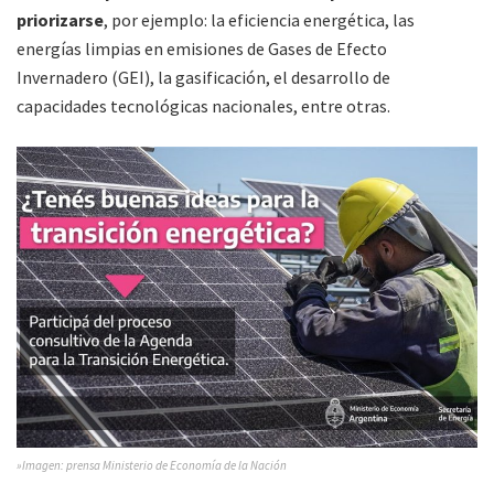
priorizarse
, por ejemplo: la eficiencia energética, las
energías limpias en emisiones de Gases de Efecto
Invernadero (GEI), la gasificación, el desarrollo de
capacidades tecnológicas nacionales, entre otras.
»Imagen: prensa Ministerio de Economía de la Nación