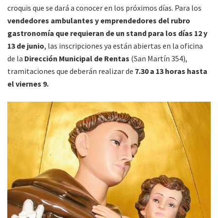
croquis que se dará a conocer en los próximos días. Para los
vendedores ambulantes y emprendedores del rubro
gastronomía que requieran de un stand para los días 12 y
13 de junio
, las inscripciones ya están abiertas en la oficina
de la
Dirección Municipal de Rentas
(San Martín 354),
tramitaciones que deberán realizar de
7.30 a 13 horas hasta
el viernes 9.