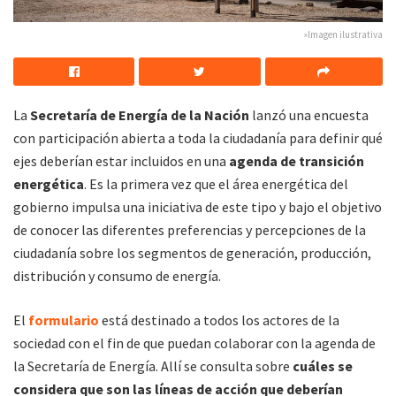
»Imagen ilustrativa
La
Secretaría de Energía
de la Nación
lanzó una encuesta
con participación abierta a toda la ciudadanía para definir qué
ejes deberían estar incluidos en una
agenda de transición
energética
. Es la primera vez que el área energética del
gobierno impulsa una iniciativa de este tipo y bajo el objetivo
de conocer las diferentes preferencias y percepciones de la
ciudadanía sobre los segmentos de generación, producción,
distribución y consumo de energía.
El
formulario
está destinado a todos los actores de la
sociedad con el fin de que puedan colaborar con la agenda de
la Secretaría de Energía. Allí se consulta sobre
cuáles se
considera que son las líneas de acción que deberían