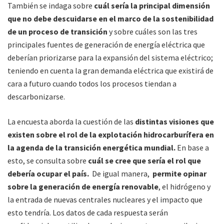
También se indaga sobre
cuál sería la principal dimensión
que no debe descuidarse en el marco de la sostenibilidad
de un proceso de transición
y sobre cuáles son las tres
principales fuentes de generación de energía eléctrica que
deberían priorizarse para la expansión del sistema eléctrico;
teniendo en cuenta la gran demanda eléctrica que existirá de
cara a futuro cuando todos los procesos tiendan a
descarbonizarse.
La encuesta aborda la cuestión de las
distintas visiones que
existen sobre el rol de la explotación hidrocarburífera en
la agenda de la transición energética mundial.
En base a
esto, se consulta sobre
cuál se cree que sería el rol que
debería ocupar el país.
De igual manera,
permite opinar
sobre la generación de energía renovable
, el hidrógeno y
la entrada de nuevas centrales nucleares y el impacto que
esto tendría. Los datos de cada respuesta serán