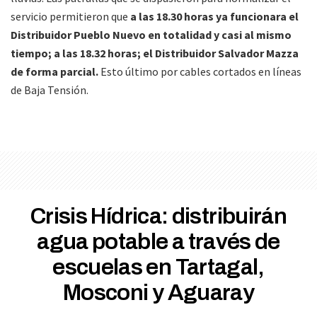
servicio permitieron que
a las 18.30 horas ya funcionara el
Distribuidor Pueblo Nuevo en totalidad y casi al mismo
tiempo; a las 18.32 horas; el Distribuidor Salvador Mazza
de forma parcial.
Esto último por cables cortados en líneas
de Baja Tensión.
Crisis Hídrica: distribuirán
agua potable a través de
escuelas en Tartagal,
Mosconi y Aguaray