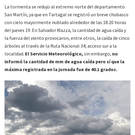
La tormenta se redujo al extremo norte del departamento
San Martín, ya que en Tartagal se registró un breve chubasco
con cielo mayormente nublado alrededor de las 18.20 horas
del jueves 19. En Salvador Mazza, la cantidad de agua caída y
la fuerza del viento provocaron, entre otros, la caída de cinco
árboles al través de la Ruta Nacional 34; acceso sur a la
localidad.
El Servicio Meteorológico,
sin embargo,
no
informó la cantidad de mm de agua caída pero sí que la
máxima registrada en la jornada fue de 40.1 grados.