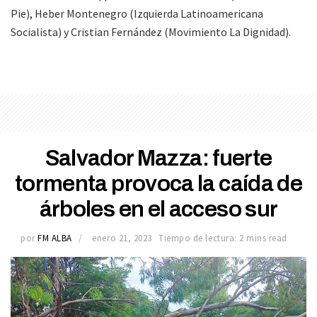
Pie), Heber Montenegro (Izquierda Latinoamericana
Socialista) y Cristian Fernández (Movimiento La Dignidad).
Salvador Mazza: fuerte
tormenta provoca la caída de
árboles en el acceso sur
por
FM ALBA
enero 21, 2023
Tiempo de lectura: 2 mins read