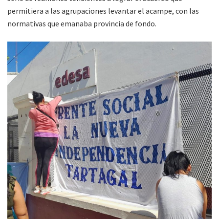
permitiera a las agrupaciones levantar el acampe, con las
normativas que emanaba provincia de fondo.