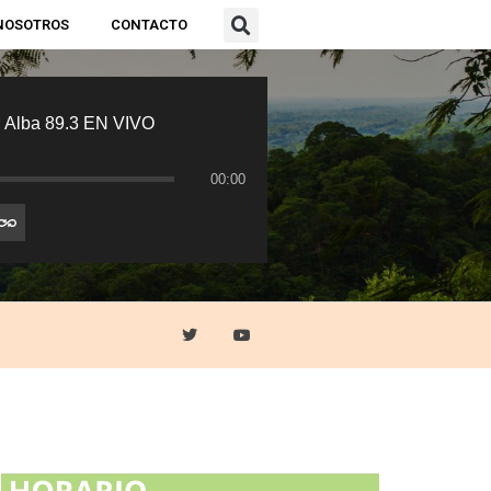
NOSOTROS
CONTACTO
 Alba 89.3 EN VIVO
00:00