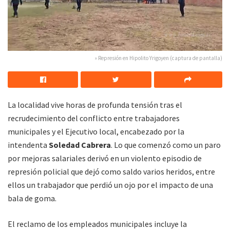
» Represión en Hipolito Yrigoyen (captura de pantalla)
La localidad vive horas de profunda tensión tras el
recrudecimiento del conflicto entre trabajadores
municipales y el Ejecutivo local, encabezado por la
intendenta
Soledad Cabrera
. Lo que comenzó como un paro
por mejoras salariales derivó en un violento episodio de
represión policial que dejó como saldo varios heridos, entre
ellos un trabajador que perdió un ojo por el impacto de una
bala de goma.
El reclamo de los empleados municipales incluye la