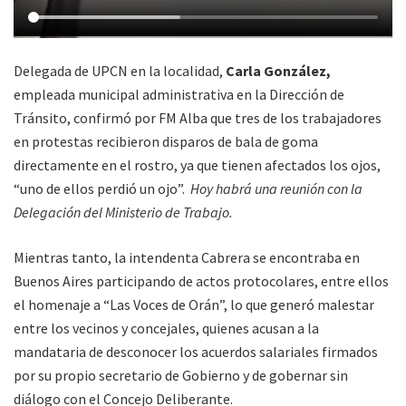
Delegada de UPCN en la localidad,
Carla González,
empleada municipal administrativa en la Dirección de
Tránsito, confirmó por FM Alba que tres de los trabajadores
en protestas recibieron disparos de bala de goma
directamente en el rostro, ya que tienen afectados los ojos,
“uno de ellos perdió un ojo”.
Hoy habrá una reunión con la
Delegación del Ministerio de Trabajo.
Mientras tanto, la intendenta Cabrera se encontraba en
Buenos Aires participando de actos protocolares, entre ellos
el homenaje a “Las Voces de Orán”, lo que generó malestar
entre los vecinos y concejales, quienes acusan a la
mandataria de desconocer los acuerdos salariales firmados
por su propio secretario de Gobierno y de gobernar sin
diálogo con el Concejo Deliberante.