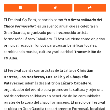
El Festival Yvy Porá, conocido como
“La fiesta solidaria del
Chaco Formoseño”,
es un evento anual que se celebra en
Gran Guardia, organizado por el reconocido artista
formoseño Lázaro Caballero. El festival tiene como objetivo
principal recaudar fondos para causas benéficas locales,
combinando música, cultura y solidaridad.
Transmisión de
FM Alba.
El Festival cuenta con artistas de la talla de
Christian
Herrera,
Los Nocheros, Los Tekis y el Chaqueño
Palavecino
; además del anfitrión
Lázaro Caballero
,
organizador del evento para promover la cultura y tejer una
red de acciones solidarias en beneficio de las comunidades
rurales de la zona del chaco formoseño. El predio del festival
se ubica en Gran Guardia (departamento Formosa), localidad