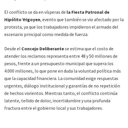
El conflicto se da en vísperas de
la Fiesta Patronal de
Hipólito Yrigoyen
, evento que también se vio afectado por la
protesta, ya que los trabajadores impidieron el armado del
escenario principal como medida de fuerza.
Desde el
Concejo Deliberante
se estima que el costo de
atender los reclamos representa entre 48 y 50 millones de
pesos, frente a un presupuesto municipal que supera los
4.000 millones, lo que pone en duda la voluntad política más
que la capacidad financiera. La comunidad exige respuestas
urgentes, diálogo institucional y garantías de no repetición
de hechos violentos. Mientras tanto, el conflicto continúa
latente, teñido de dolor, incertidumbre y una profunda
fractura entre el gobierno local y sus trabajadores.