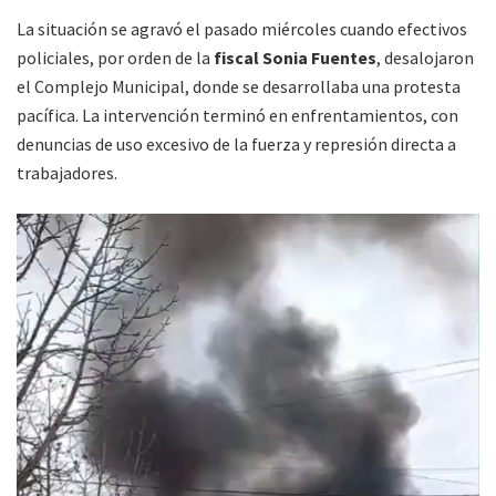
La situación se agravó el pasado miércoles cuando efectivos
policiales, por orden de la
fiscal Sonia Fuentes
, desalojaron
el Complejo Municipal, donde se desarrollaba una protesta
pacífica. La intervención terminó en enfrentamientos, con
denuncias de uso excesivo de la fuerza y represión directa a
trabajadores.