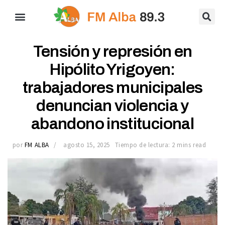
Tensión y represión en
Hipólito Yrigoyen:
trabajadores municipales
denuncian violencia y
abandono institucional
por
FM ALBA
agosto 15, 2025
Tiempo de lectura: 2 mins read