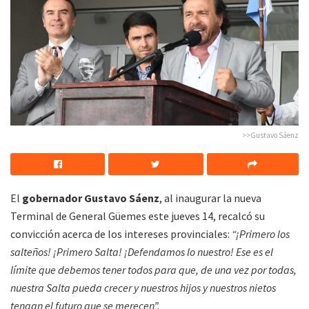
>>Gustavo Sáenz
El
gobernador Gustavo Sáenz
, al inaugurar la nueva
Terminal de General Güemes este jueves 14, recalcó su
convicción acerca de los intereses provinciales:
“¡Primero los
salteños! ¡Primero Salta! ¡Defendamos lo nuestro! Ese es el
límite que debemos tener todos para que, de una vez por todas,
nuestra Salta pueda crecer y nuestros hijos y nuestros nietos
tengan el futuro que se merecen”.