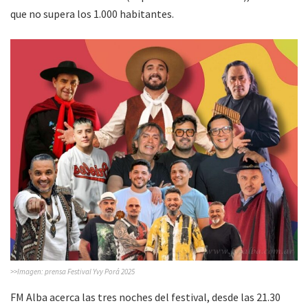
que no supera los 1.000 habitantes.
>>Imagen: prensa Festival Yvy Porá 2025
FM Alba acerca las tres noches del festival, desde las 21.30