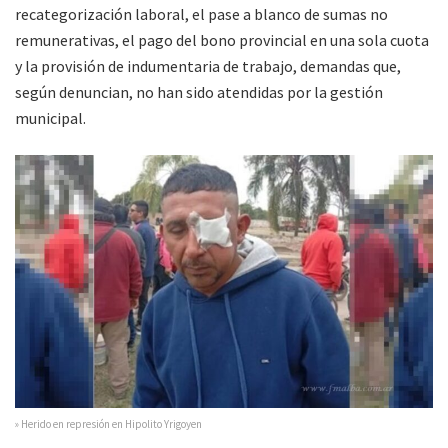
recategorización laboral, el pase a blanco de sumas no
remunerativas, el pago del bono provincial en una sola cuota
y la provisión de indumentaria de trabajo, demandas que,
según denuncian, no han sido atendidas por la gestión
municipal.
» Herido en represión en Hipolito Yrigoyen