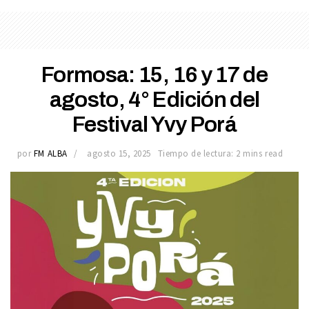
Formosa: 15, 16 y 17 de
agosto, 4° Edición del
Festival Yvy Porá
por
FM ALBA
agosto 15, 2025
Tiempo de lectura: 2 mins read