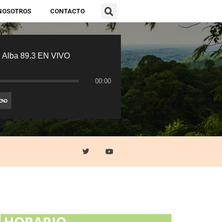
NOSOTROS
CONTACTO
 Alba 89.3 EN VIVO
00:00