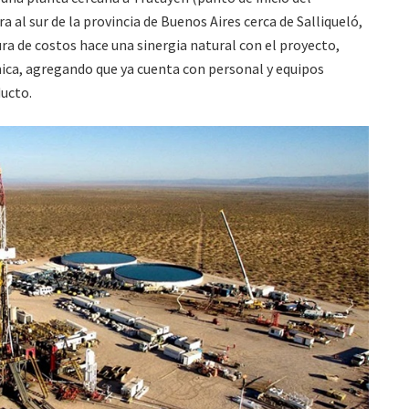
al sur de la provincia de Buenos Aires cerca de Salliqueló,
ura de costos hace una sinergia natural con el proyecto,
ca, agregando que ya cuenta con personal y equipos
ducto.