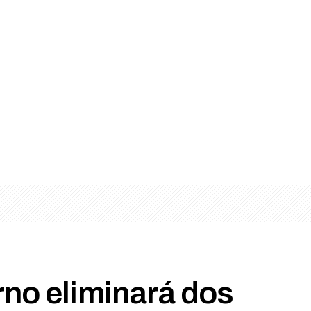
rno eliminará dos