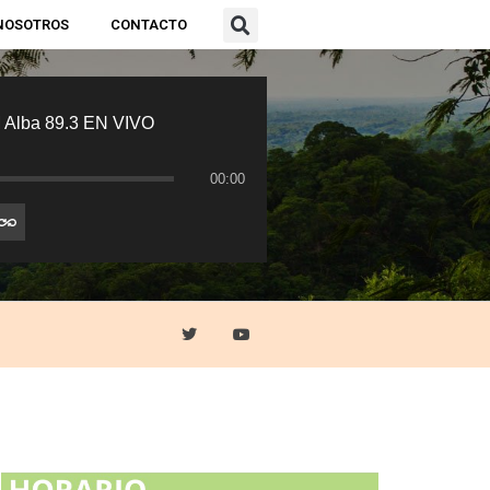
NOSOTROS
CONTACTO
 Alba 89.3 EN VIVO
00:00