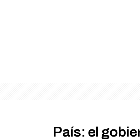
País: el gobie