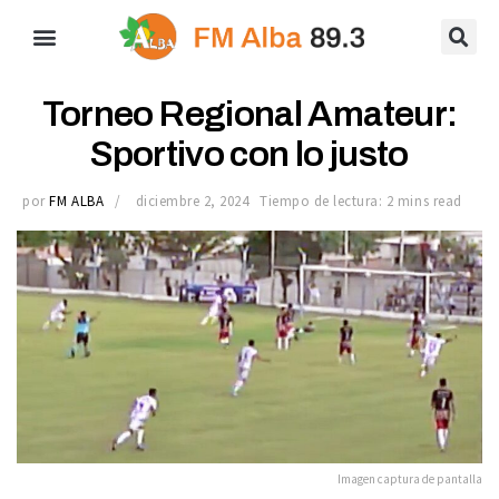
Torneo Regional Amateur:
Sportivo con lo justo
por
FM ALBA
diciembre 2, 2024
Tiempo de lectura: 2 mins read
Imagen captura de pantalla