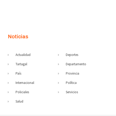
Noticias
Actualidad
Deportes
Tartagal
Departamento
País
Provincia
Internacional
Política
Policiales
Servicios
Salud