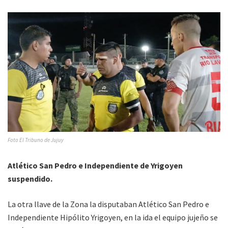
Foto El Tribuno de Jujuy
Atlético San Pedro e Independiente de Yrigoyen
suspendido.
La otra llave de la Zona la disputaban Atlético San Pedro e
Independiente Hipólito Yrigoyen, en la ida el equipo jujeño se