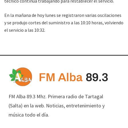
técnico continúa trabajando para restablecer el servicio.
En la mañana de hoy lunes se registraron varias oscilaciones
y se produjo cortes del suministro a las 10:10 horas, volviendo
el servicio a las 10:32.
FM Alba 89.3 Mhz. Primera radio de Tartagal
(Salta) en la web. Noticias, entretenimiento y
música todo el día.