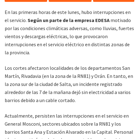
En las primeras horas de este lunes, hubo interrupciones en
el servicio.
Según un parte de la empresa EDESA
motivado
por las condiciones climáticas adversas, como lluvias, fuertes
vientos y descargas eléctricas, lo que provocaron
interrupciones en el servicio eléctrico en distintas zonas de
la provincia.
Los cortes afectaron localidades de los departamentos San
Martín, Rivadavia (en la zona de la RN81) y Orán. En tanto, en
la zona sur de la ciudad de Salta, un incidente registrado
alrededor de las 7 de la mañana dejó sin electricidad a varios
barrios debido a un cable cortado.
Actualmente, persisten las interrupciones en el servicio en
General Mosconi, sectores ubicados sobre la RN81 y los
barrios Santa Ana y Estación Alvarado en la Capital. Personal