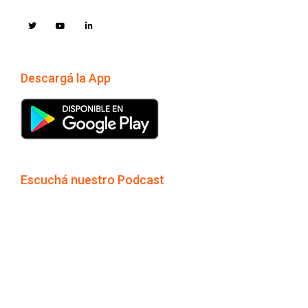
Descargá la App
Escuchá nuestro Podcast