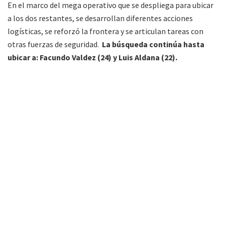
En el marco del mega operativo que se despliega para ubicar
a los dos restantes, se desarrollan diferentes acciones
logísticas, se reforzó la frontera y se articulan tareas con
otras fuerzas de seguridad.
La búsqueda continúa hasta
ubicar a: Facundo Valdez (24) y Luis Aldana (22).