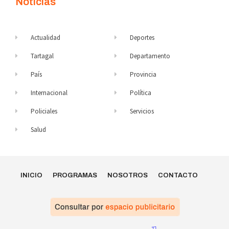
Noticias
Actualidad
Deportes
Tartagal
Departamento
País
Provincia
Internacional
Política
Policiales
Servicios
Salud
INICIO
PROGRAMAS
NOSOTROS
CONTACTO