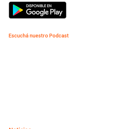
Escuchá nuestro Podcast