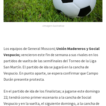
»Imagen ilustrativa
Los equipos de General Mosconi;
Unión Madereros y Social
Vespucio;
vencieron este fin de semana a sus rivales en los
partidos de vuelta de las semifinales del Torneo de la Liga
San Martín. El partido de ida se jugará en la cancha de
Vespucio. En punto aparte, se espera confirmar que Campo
Durán presente protesta.
En el partido de ida de los finalistas; a jugarse este domingo
22; tendrá como primer escenario a la cancha de Social
Vespucio y en la vuelta, el siguiente domingo, a la cancha de