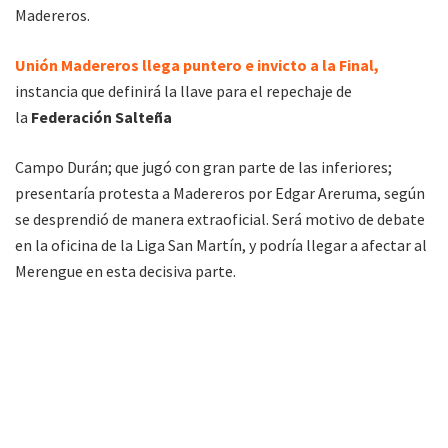
Madereros.
Unión Madereros llega puntero e invicto a la Final,
instancia que definirá la llave para el repechaje de
la
Federación Salteña
Campo Durán; que jugó con gran parte de las inferiores;
presentaría protesta a Madereros por Edgar Areruma, según
se desprendió de manera extraoficial. Será motivo de debate
en la oficina de la Liga San Martín, y podría llegar a afectar al
Merengue en esta decisiva parte.