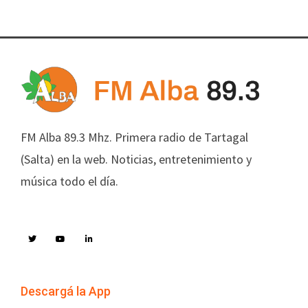
FM Alba 89.3 Mhz. Primera radio de Tartagal
(Salta) en la web. Noticias, entretenimiento y
música todo el día.
Descargá la App