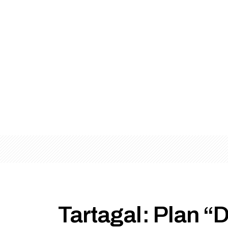
Tartagal: Plan “