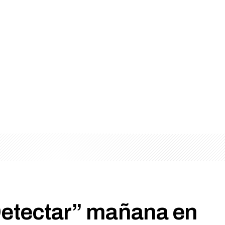
Detectar” mañana en