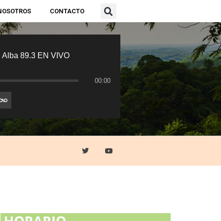
NOSOTROS
CONTACTO
 Alba 89.3 EN VIVO
00:00