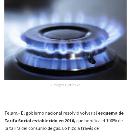
»Imagen ilustrativa
Telam.- El gobierno nacional resolvió volver al
esquema de
Tarifa Social establecido en 2016,
que bonifica el 100% de
la tarifa del consumo de gas. Lo hizo a través de