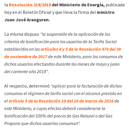
la
Resolución 218/2018
del Ministerio de Energía,
publicada
hoy en el Boletín Oficial y que lleva la firma del
ministro
Juan José Aranguren.
La misma dispuso
“la suspensión de la aplicación de los
criterios de bonificación para los usuarios de la Tarifa Social
establecidos en los
artículos 4 y 5 de la Resolución 474 del 30
de noviembre de 2017
de este Ministerio, para los consumos de
dichos usuarios efectuados durante los meses de mayo y junio
del corriente año 2018”
.
Al respecto, determinó
“aplicar para la facturación de dichos
consumos el régimen de tarifa social con el alcance previsto en
el
artículo 5 de la Resolución 28 del 28 de marzo de 2016
de
este Ministerio, a cuyos efectos deberá considerarse la
bonificación del 100% del precio de Gas Natural o del Gas
Propano que dichos usuarios consuman”.