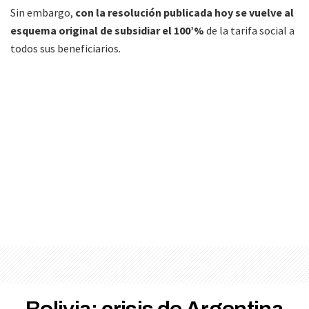
Sin embargo,
con la resolución publicada hoy se vuelve al
esquema original de subsidiar el 100’%
de la tarifa social a
todos sus beneficiarios.