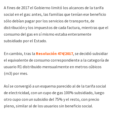
A fines de 2017 el Gobierno limitó los alcances de la tarifa
social en el gas: antes, las familias que tenían ese beneficio
sólo debían pagar por los servicios de transporte, de
distribución y los impuestos de cada factura, mientras que el
consumo del gas en sí mismo estaba enteramente
subsidiado por el Estado.
En cambio, tras la
Resolución 474/2017
, se decidió subsidiar
el equivalente de consumo correspondiente a la categoría de
usuario R1 distribuido mensualmente en metros cúbicos
(m3) por mes.
Así se convergió a un esquema parecido al de la tarifa social
de electricidad, con un cupo de gas 100% subsidiado, luego
otro cupo con un subsidio del 75% y el resto, con precio
pleno, similar al de los usuarios sin beneficio social.