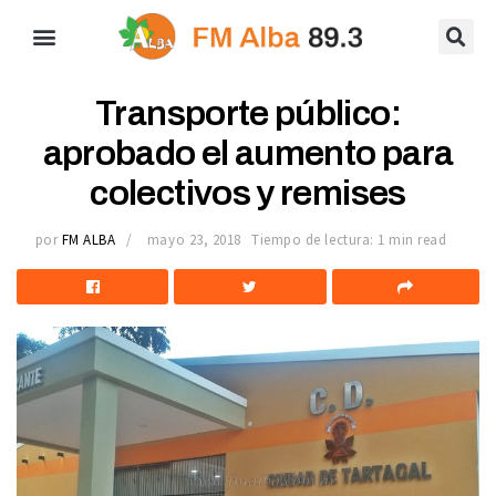
Transporte público:
aprobado el aumento para
colectivos y remises
por
FM ALBA
mayo 23, 2018
Tiempo de lectura: 1 min read