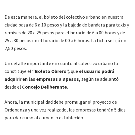
De esta manera, el boleto del colectivo urbano en nuestra
ciudad pasa de 6 a 10 pesos y la bajada de bandera para taxis y
remises de 20 a 25 pesos para el horario de 6 a 00 horas y de
25 a 30 pesos en el horario de 00 a 6 horas. La ficha se fijó en
2,50 pesos.
Un detalle importante en cuanto al colectivo urbano lo
constituye el
“Boleto Obrero”,
que
el usuario podrá
adquirir en las empresas a 8 pesos,
según se adelantó
desde el
Concejo Deliberante.
Ahora, la municipalidad debe promulgar el proyecto de
Ordenanza y una vez realizado, las empresas tendrán 5 días
para dar curso al aumento establecido.