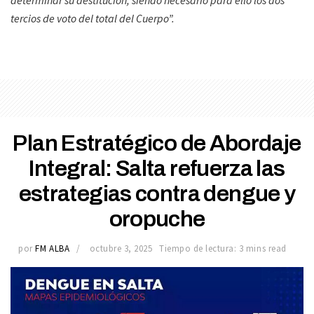
tercios de voto del total del Cuerpo”.
Plan Estratégico de Abordaje
Integral: Salta refuerza las
estrategias contra dengue y
oropuche
por
FM ALBA
octubre 3, 2025
Tiempo de lectura: 3 mins read