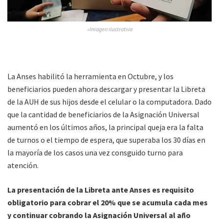
»Imagen ilustrativa
La Anses habilitó la herramienta en Octubre, y los
beneficiarios pueden ahora descargar y presentar la Libreta
de la AUH de sus hijos desde el celular o la computadora. Dado
que la cantidad de beneficiarios de la Asignación Universal
aumentó en los últimos años, la principal queja era la falta
de turnos o el tiempo de espera, que superaba los 30 días en
la mayoría de los casos una vez consguido turno para
atención.
La presentación de la Libreta ante Anses es requisito
obligatorio para cobrar el 20% que se acumula cada mes
y continuar cobrando la Asignación Universal al año