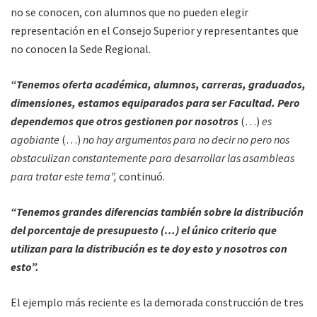
no se conocen, con alumnos que no pueden elegir
representación en el Consejo Superior y representantes que
no conocen la Sede Regional.
“Tenemos oferta académica, alumnos, carreras, graduados,
dimensiones, estamos equiparados para ser Facultad. Pero
dependemos que otros gestionen por nosotros
(…)
es
agobiante
(…)
no hay argumentos para no decir no pero nos
obstaculizan constantemente para desarrollar las asambleas
para tratar este tema”,
continuó.
“Tenemos grandes diferencias también sobre la distribución
del porcentaje de presupuesto (…) el único criterio que
utilizan para la distribución es te doy esto y nosotros con
esto”.
El ejemplo más reciente es la demorada construcción de tres