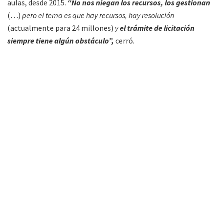
aulas, desde 2015.
“No nos niegan los recursos, los gestionan
(…)
pero el tema es que hay recursos, hay resolución
(actualmente para 24 millones)
y
el trámite de licitación
siempre tiene algún obstáculo”,
cerró.