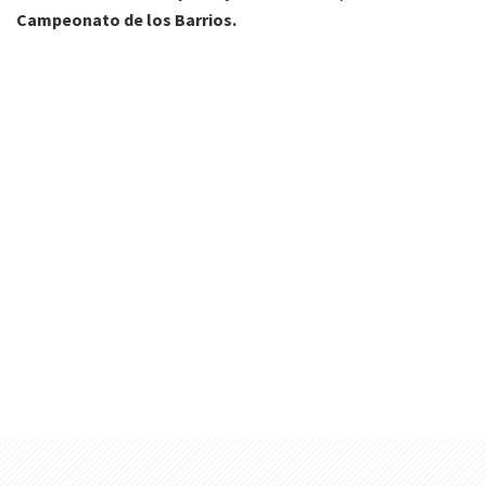
Campeonato de los Barrios.