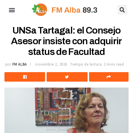
UNSa Tartagal: el Consejo
Asesor insiste con adquirir
status de Facultad
por
FM ALBA
noviembre 2, 2018
Tiempo de lectura: 2 mins read