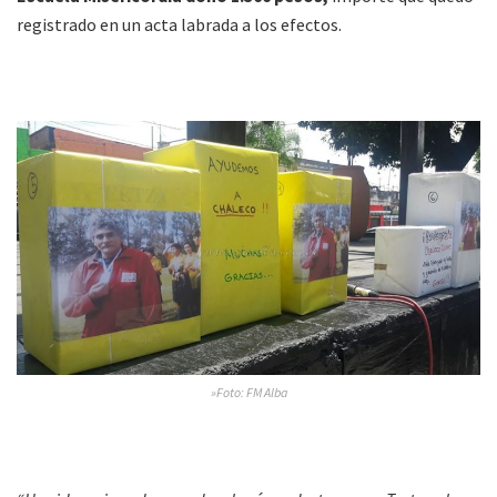
registrado en un acta labrada a los efectos.
»Foto: FM Alba