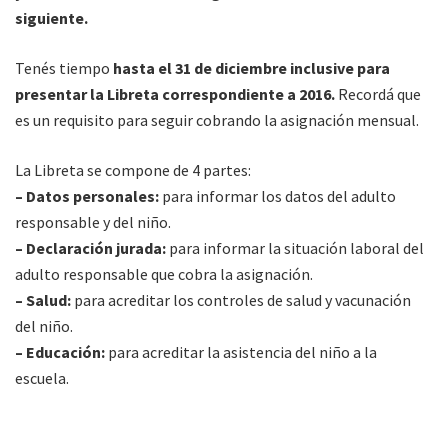
siguiente.
Tenés tiempo
hasta el 31 de diciembre inclusive para
presentar la Libreta correspondiente a 2016.
Recordá que
es un requisito para seguir cobrando la asignación mensual.
La Libreta se compone de 4 partes:
– Datos personales:
para informar los datos del adulto
responsable y del niño.
– Declaración jurada:
para informar la situación laboral del
adulto responsable que cobra la asignación.
– Salud:
para acreditar los controles de salud y vacunación
del niño.
– Educación:
para acreditar la asistencia del niño a la
escuela.