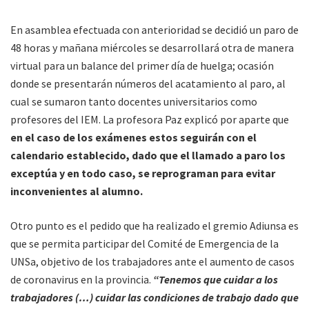
En asamblea efectuada con anterioridad se decidió un paro de
48 horas y mañana miércoles se desarrollará otra de manera
virtual para un balance del primer día de huelga; ocasión
donde se presentarán números del acatamiento al paro, al
cual se sumaron tanto docentes universitarios como
profesores del IEM. La profesora Paz explicó por aparte que
en el caso de los exámenes estos seguirán con el
calendario establecido, dado que el llamado a paro los
exceptúa y en todo caso, se reprograman para evitar
inconvenientes al alumno.
Otro punto es el pedido que ha realizado el gremio Adiunsa es
que se permita participar del Comité de Emergencia de la
UNSa, objetivo de los trabajadores ante el aumento de casos
de coronavirus en la provincia.
“Tenemos que cuidar a los
trabajadores (…) cuidar las condiciones de trabajo dado que