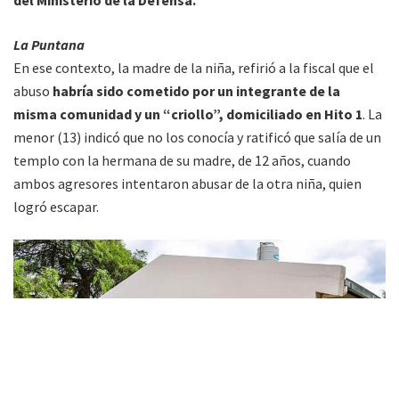
La Puntana
En ese contexto, la madre de la niña, refirió a la fiscal que el
abuso
habría sido cometido por un integrante de la
misma comunidad y un “criollo”, domiciliado en Hito 1
. La
menor (13) indicó que no los conocía y ratificó que salía de un
templo con la hermana de su madre, de 12 años, cuando
ambos agresores intentaron abusar de la otra niña, quien
logró escapar.