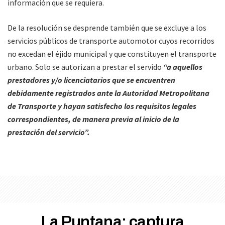
información que se requiera.
De la resolución se desprende también que se excluye a los
servicios públicos de transporte automotor cuyos recorridos
no excedan el éjido municipal y que constituyen el transporte
urbano. Solo se autorizan a prestar el servido
“a aquellos
prestadores y/o licenciatarios que se encuentren
debidamente registrados ante la Autoridad Metropolitana
de Transporte y hayan satisfecho los requisitos legales
correspondientes, de manera previa al inicio de la
prestación del servicio”.
La Puntana: captura