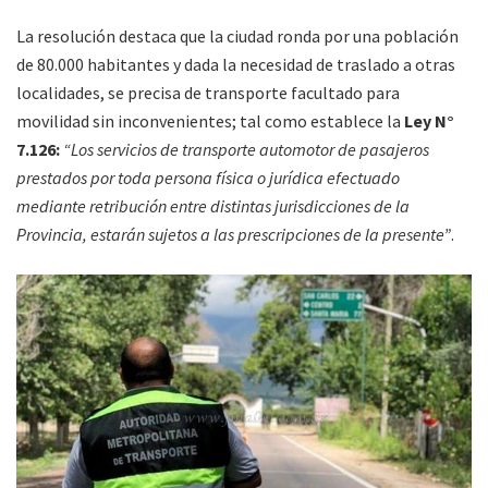
La resolución destaca que la ciudad ronda por una población
de 80.000 habitantes y dada la necesidad de traslado a otras
localidades, se precisa de transporte facultado para
movilidad sin inconvenientes; tal como establece la
Ley N°
7.126:
“Los servicios de transporte automotor de pasajeros
prestados por toda persona física o jurídica efectuado
mediante retribución entre distintas jurisdicciones de la
Provincia, estarán sujetos a las prescripciones de la presente”
.