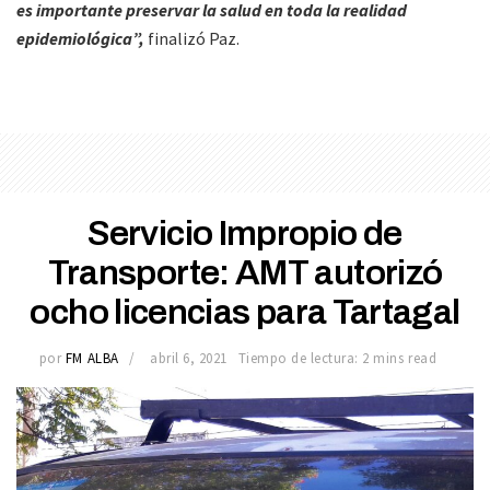
es importante preservar la salud en toda la realidad
epidemiológica”,
finalizó Paz.
Servicio Impropio de
Transporte: AMT autorizó
ocho licencias para Tartagal
por
FM ALBA
abril 6, 2021
Tiempo de lectura: 2 mins read