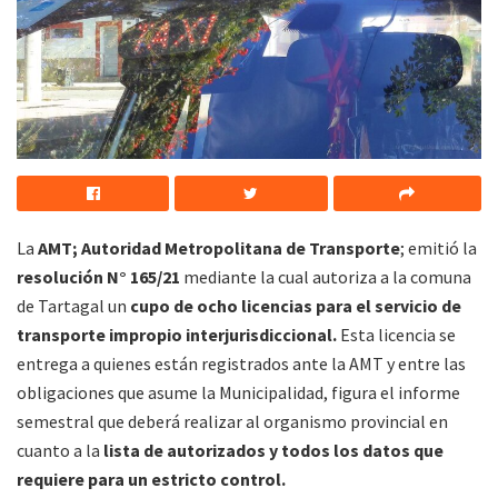
La
AMT; Autoridad Metropolitana de Transporte
; emitió la
resolución N° 165/21
mediante la cual autoriza a la comuna
de Tartagal un
cupo de ocho licencias para el servicio de
transporte impropio interjurisdiccional.
Esta licencia se
entrega a quienes están registrados ante la AMT y entre las
obligaciones que asume la Municipalidad, figura el informe
semestral que deberá realizar al organismo provincial en
cuanto a la
lista de autorizados y todos los datos que
requiere para un estricto control.