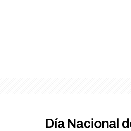
Día Nacional d