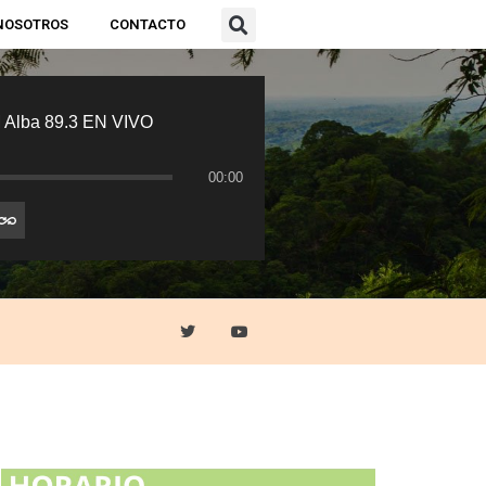
NOSOTROS
CONTACTO
 Alba 89.3 EN VIVO
00:00