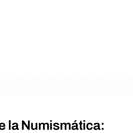
e la Numismática: