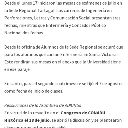
Desde el lunes 17 iniciaron las mesas de exámenes de julio en
la Sede Regional Tartagal. Las carreras de Ingeniería en
Perforaciones, Letras y Comunicación Social presentan tres
fechas, mientras que Enfermería y Contador Público
Nacional dos fechas.
Desde la oficina de Alumnos de la Sede Regional se aclaró que
para los alumnos que cursan Enfermería en Santa Victoria
Este rendirán sus mesas en el anexo que la Universidad tiene
en ese paraje.
En tanto, para el segundo cuatrimestre se fijó el 7 de agosto
como fecha de inicio de clases.
Resoluciones de la Asamblea de ADIUNSa
En virtud de lo resuelto en el
Congreso de CONADU
Histórica el 18 de julio
, se abrió la discusión y se plantearon
diversas propuestas y se decidió: