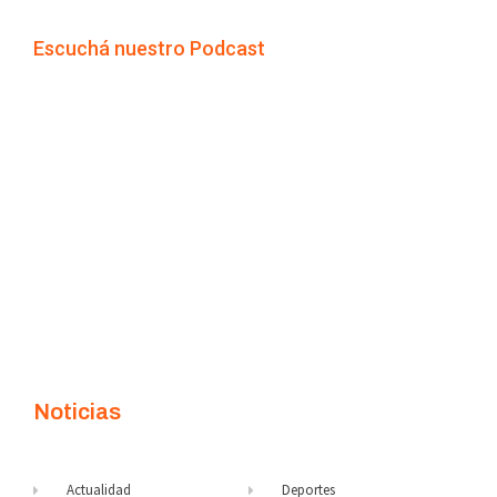
Escuchá nuestro Podcast
Noticias
Actualidad
Deportes