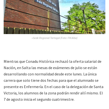
»Sede Regional Tartagal (Foto: FM Alba)
Mientras que Conadu Histórica rechazó la oferta salarial de
Nación, en Salta las mesas de exámenes de julio se están
desarrollando con normalidad desde este lunes. La única
carrera que solo tiene dos fechas para que el alumnado se
presente es Enfermería. En el caso de la delegación de Santa
Victoria, los alumnos de la zona podrán rendir allí mismo. El
7 de agosto inicia el segundo cuatrimestre.