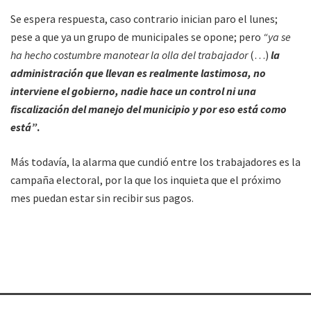
Se espera respuesta, caso contrario inician paro el lunes;
pese a que ya un grupo de municipales se opone; pero
“ya se
ha hecho costumbre manotear la olla del trabajador
(…)
la
administración que llevan es realmente lastimosa, no
interviene el gobierno, nadie hace un control ni una
fiscalización del manejo del municipio y por eso está como
está”
.
Más todavía, la alarma que cundió entre los trabajadores es la
campaña electoral, por la que los inquieta que el próximo
mes puedan estar sin recibir sus pagos.