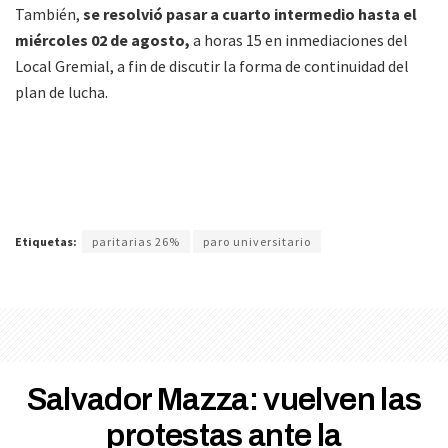
También,
se resolvió pasar a cuarto intermedio hasta el
miércoles 02 de agosto,
a horas 15 en inmediaciones del
Local Gremial, a fin de discutir la forma de continuidad del
plan de lucha.
Etiquetas:
paritarias 26%
paro universitario
Salvador Mazza: vuelven las
protestas ante la