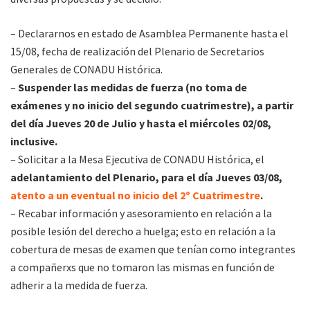
– Declararnos en estado de Asamblea Permanente hasta el
15/08, fecha de realización del Plenario de Secretarios
Generales de CONADU Histórica.
–
Suspender las medidas de fuerza (no toma de
exámenes y no inicio del segundo cuatrimestre), a partir
del día Jueves 20 de Julio y hasta el miércoles 02/08,
inclusive.
– Solicitar a la Mesa Ejecutiva de CONADU Histórica, el
adelantamiento del Plenario, para el día Jueves 03/08,
atento a un eventual no inicio del 2º Cuatrimestre
.
– Recabar información y asesoramiento en relación a la
posible lesión del derecho a huelga; esto en relación a la
cobertura de mesas de examen que tenían como integrantes
a compañerxs que no tomaron las mismas en función de
adherir a la medida de fuerza.