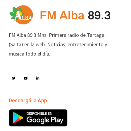
FM Alba 89.3 Mhz. Primera radio de Tartagal
(Salta) en la web. Noticias, entretenimiento y
música todo el día.
Descargá la App