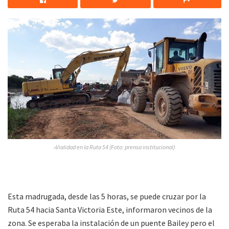
»Vialidad en la Ruta 54 (Foto: prensa institucional)
Esta madrugada, desde las 5 horas, se puede cruzar por la
Ruta 54 hacia Santa Victoria Este, informaron vecinos de la
zona. Se esperaba la instalación de un puente Bailey pero el