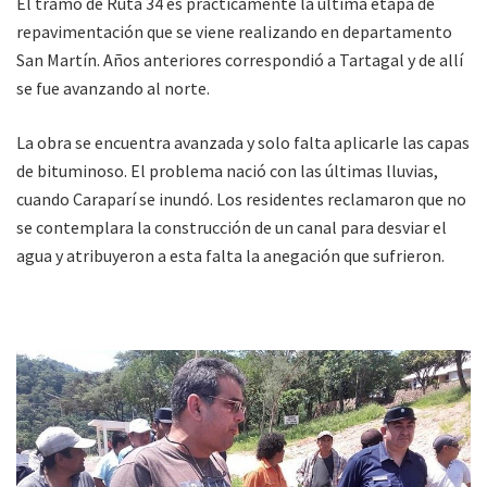
El tramo de Ruta 34 es prácticamente la última etapa de
repavimentación que se viene realizando en departamento
San Martín. Años anteriores correspondió a Tartagal y de allí
se fue avanzando al norte.
La obra se encuentra avanzada y solo falta aplicarle las capas
de bituminoso. El problema nació con las últimas lluvias,
cuando Caraparí se inundó. Los residentes reclamaron que no
se contemplara la construcción de un canal para desviar el
agua y atribuyeron a esta falta la anegación que sufrieron.