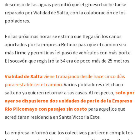
descenso de las aguas permitió que el grueso bache fuese
reparado por Vialidad de Salta, con la colaboración de los
pobladores.
En las próximas horas se estima que llegarán los caños
aportados por la empresa Refinor para que el camino sea
más firme y permitir así el paso de vehículos con más porte.
El socavón que registró la 54 era de poco más de 25 metros.
Vialidad de Salta
viene trabajando desde hace cinco días
para restablecer el camino
. Varios pobladores del chaco
salteño ya quieren retornar a sus casas. Al respecto,
solo por
ayer se dispusieron dos unidades de parte de la Empresa
Rio Pilcomayo con pasajes sin costo
para aquellos que
acreditaran residencia en Santa Victoria Este.
La empresa informó que los colectivos partieron completos