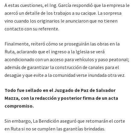
A estas cuestiones, el Ing. García respondió que la empresa le
acercó un detalle de los trabajos a su cacique. La sorpresa
vino cuando los originarios le anunciaron que no tienen
contacto con su referente.
Finalmente, reiteró cómo se proseguirán las obras en la
Ruta, aclarando que el ingreso a la Iglesia se verá
acondicionado con un acceso para vehículos y paso peatonal;
además de garantizar la construcción de canales para el
desagüe y que evite a la comunidad verse inundada otra vez.
Todo fue sellado en el Juzgado de Paz de Salvador
Mazza, con la redacción y posterior firma de un acta
compromiso.
Sin embargo, La Bendición aseguró que retomarán el corte
en Ruta si no se cumplen las garantías brindadas.