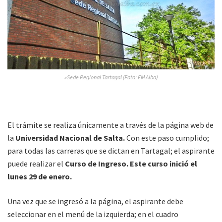
»Sede Regional Tartagal (Foto: FM Alba)
El trámite se realiza únicamente a través de la página web de
la
Universidad Nacional de Salta.
Con este paso cumplido;
para todas las carreras que se dictan en Tartagal; el aspirante
puede realizar el
Curso de Ingreso. Este curso inició el
lunes 29 de enero.
Una vez que se ingresó a la página, el aspirante debe
seleccionar en el menú de la izquierda; en el cuadro