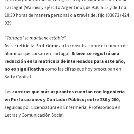
Tartagal (Warnes y Ejército Argentino), de 9:30 a 12 y de 17 a
19:30 horas de manera personal o a través del fijo (03873) 424
929.
“Tartagal se mantiene estable”
Así se refirió la Prof. Gómez a la consulta sobre el número de
alumnos que cursan en Tartagal.
Si bien se registró una
reducción en la matricula de interesados para este año,
no es significativa
como las cifras que hoy preocupan en
Salta Capital.
Las
carreras que más aspirantes cuentan con Ingeniería
en Perforaciones y Contador Público; entre 230 y 200;
seguidas por Licenciatura en Enfermería, Profesorado en
Letras y Comunicación Social.