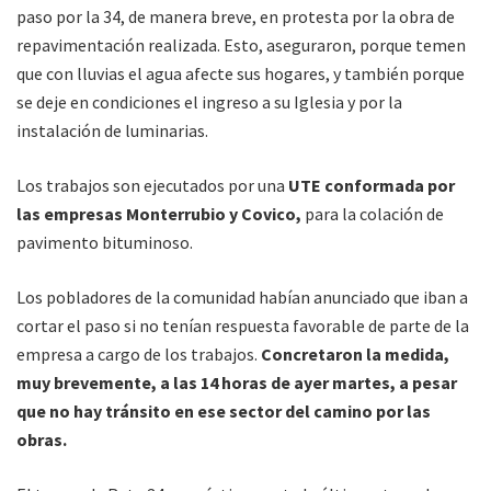
paso por la 34, de manera breve, en protesta por la obra de
repavimentación realizada. Esto, aseguraron, porque temen
que con lluvias el agua afecte sus hogares, y también porque
se deje en condiciones el ingreso a su Iglesia y por la
instalación de luminarias.
Los trabajos son ejecutados por una
UTE conformada por
las empresas Monterrubio y Covico,
para la colación de
pavimento bituminoso.
Los pobladores de la comunidad habían anunciado que iban a
cortar el paso si no tenían respuesta favorable de parte de la
empresa a cargo de los trabajos.
Concretaron la medida,
muy brevemente, a las 14 horas de ayer martes, a pesar
que no hay tránsito en ese sector del camino por las
obras.