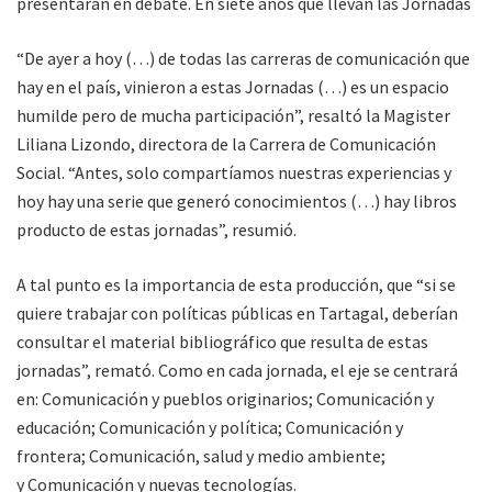
presentarán en debate. En siete años que llevan las Jornadas
“De ayer a hoy (…) de todas las carreras de comunicación que
hay en el país, vinieron a estas Jornadas (…) es un espacio
humilde pero de mucha participación”, resaltó la Magister
Liliana Lizondo, directora de la Carrera de Comunicación
Social. “Antes, solo compartíamos nuestras experiencias y
hoy hay una serie que generó conocimientos (…) hay libros
producto de estas jornadas”, resumió.
A tal punto es la importancia de esta producción, que “si se
quiere trabajar con políticas públicas en Tartagal, deberían
consultar el material bibliográfico que resulta de estas
jornadas”, remató. Como en cada jornada, el eje se centrará
en: Comunicación y pueblos originarios; Comunicación y
educación; Comunicación y política; Comunicación y
frontera; Comunicación, salud y medio ambiente;
y Comunicación y nuevas tecnologías.