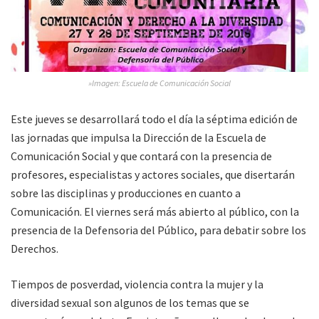
»Imagen: Escuela de Comunicación Social
Este jueves se desarrollará todo el día la séptima edición de
las jornadas que impulsa la Dirección de la Escuela de
Comunicación Social y que contará con la presencia de
profesores, especialistas y actores sociales, que disertarán
sobre las disciplinas y producciones en cuanto a
Comunicación. El viernes será más abierto al público, con la
presencia de la Defensoria del Público, para debatir sobre los
Derechos.
Tiempos de posverdad, violencia contra la mujer y la
diversidad sexual son algunos de los temas que se