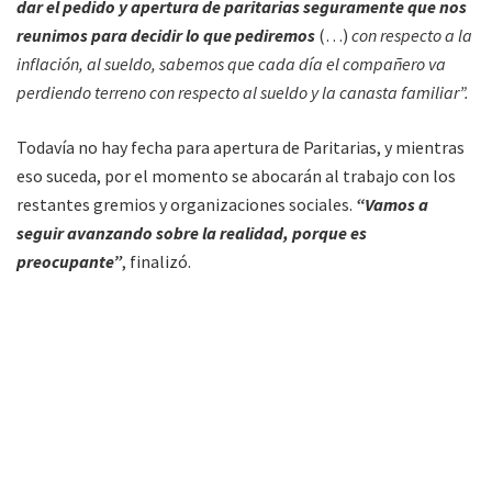
dar el pedido y apertura de paritarias seguramente que nos
reunimos para decidir lo que pediremos
(…)
con respecto a la
inflación, al sueldo, sabemos que cada día el compañero va
perdiendo terreno con respecto al sueldo y la canasta familiar”.
Todavía no hay fecha para apertura de Paritarias, y mientras
eso suceda, por el momento se abocarán al trabajo con los
restantes gremios y organizaciones sociales.
“Vamos a
seguir avanzando sobre la realidad, porque es
preocupante”
, finalizó.