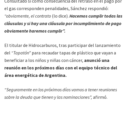
Consultado si como consecuencia del retraso en el pago por
el gas corresponden penalidades, Sánchez respondió:
“obviamente, el contrato
(lo dice).
Hacemos cumplir todas las
cláusulas y si hay una cláusula por incumplimiento de pago
obviamente haremos cumplir”.
El titular de Hidrocarburos, tras participar del lanzamiento
del
“Tapatón”
para recaudar tapas de plástico que vayan a
beneficiar a los niños y niñas con cáncer,
anunció una
reunión en los próximos días con el equipo técnico del
área energética de Argentina.
“Seguramente en los próximos días vamos a tener reuniones
sobre la deuda que tienen y las nominaciones”,
afirmó.