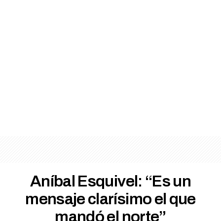
Aníbal Esquivel: “Es un
mensaje clarísimo el que
mandó el norte”