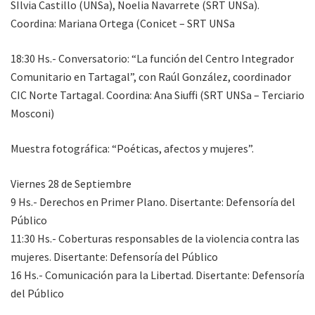
SIlvia Castillo (UNSa), Noelia Navarrete (SRT UNSa).
Coordina: Mariana Ortega (Conicet – SRT UNSa
18:30 Hs.- Conversatorio: “La función del Centro Integrador
Comunitario en Tartagal”, con Raúl González, coordinador
CIC Norte Tartagal. Coordina: Ana Siuffi (SRT UNSa – Terciario
Mosconi)
Muestra fotográfica: “Poéticas, afectos y mujeres”.
Viernes 28 de Septiembre
9 Hs.- Derechos en Primer Plano. Disertante: Defensoría del
Público
11:30 Hs.- Coberturas responsables de la violencia contra las
mujeres. Disertante: Defensoría del Público
16 Hs.- Comunicación para la Libertad. Disertante: Defensoría
del Público