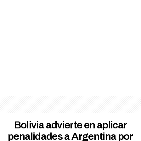
Bolivia advierte en aplicar
penalidades a Argentina por