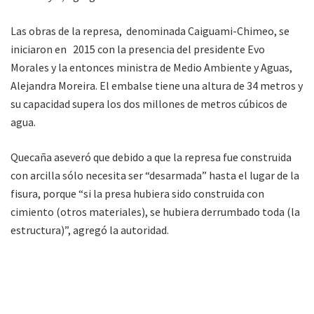
Las obras de la represa, denominada Caiguami-Chimeo, se
iniciaron en 2015 con la presencia del presidente Evo
Morales y la entonces ministra de Medio Ambiente y Aguas,
Alejandra Moreira. El embalse tiene una altura de 34 metros y
su capacidad supera los dos millones de metros cúbicos de
agua.
Quecaña aseveró que debido a que la represa fue construida
con arcilla sólo necesita ser “desarmada” hasta el lugar de la
fisura, porque “si la presa hubiera sido construida con
cimiento (otros materiales), se hubiera derrumbado toda (la
estructura)”, agregó la autoridad.