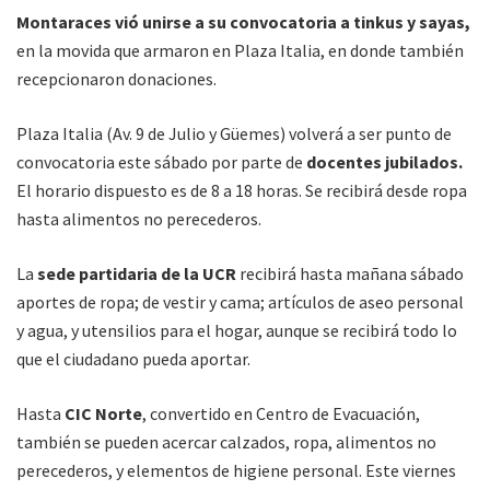
Montaraces vió unirse a su convocatoria a tinkus y sayas,
en la movida que armaron en Plaza Italia, en donde también
recepcionaron donaciones.
Plaza Italia (Av. 9 de Julio y Güemes) volverá a ser punto de
convocatoria este sábado por parte de
docentes jubilados.
El horario dispuesto es de 8 a 18 horas. Se recibirá desde ropa
hasta alimentos no perecederos.
La
sede partidaria de la UCR
recibirá hasta mañana sábado
aportes de ropa; de vestir y cama; artículos de aseo personal
y agua, y utensilios para el hogar, aunque se recibirá todo lo
que el ciudadano pueda aportar.
Hasta
CIC Norte
, convertido en Centro de Evacuación,
también se pueden acercar calzados, ropa, alimentos no
perecederos, y elementos de higiene personal. Este viernes