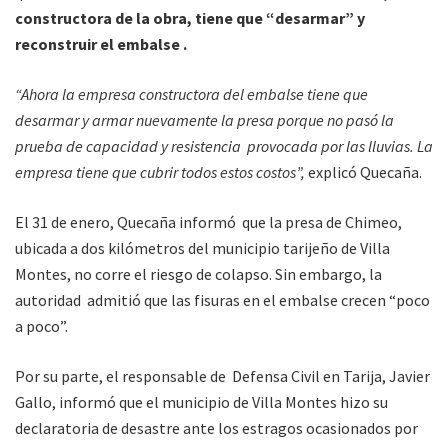
constructora de la obra, tiene que “desarmar” y
reconstruir el embalse .
“Ahora la empresa constructora del embalse tiene que
desarmar y armar nuevamente la presa porque no pasó la
prueba de capacidad y resistencia provocada por las lluvias. La
empresa tiene que cubrir todos estos costos”,
explicó Quecaña.
El 31 de enero, Quecaña informó que la presa de Chimeo,
ubicada a dos kilómetros del municipio tarijeño de Villa
Montes, no corre el riesgo de colapso. Sin embargo, la
autoridad admitió que las fisuras en el embalse crecen “poco
a poco”.
Por su parte, el responsable de Defensa Civil en Tarija, Javier
Gallo, informó que el municipio de Villa Montes hizo su
declaratoria de desastre ante los estragos ocasionados por