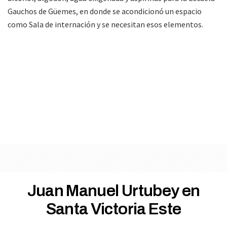
Gauchos de Güemes, en donde se acondicionó un espacio
como Sala de internación y se necesitan esos elementos.
Juan Manuel Urtubey en
Santa Victoria Este