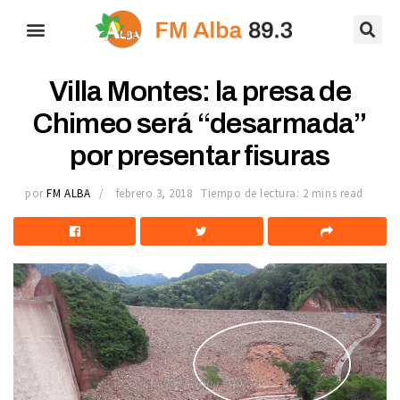
Villa Montes: la presa de
Chimeo será “desarmada”
por presentar fisuras
por
FM ALBA
febrero 3, 2018
Tiempo de lectura: 2 mins read