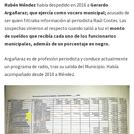
Rubén Méndez
había despedido en 2016 a
Gerardo
Argañaraz; que ejercía como vocero municipal;
acusado de
ser quien filtraba información al periodista Raúl Costes. Las
sospechas vinieron al respecto cuando salió a luz el
monto
de sueldos que recibía cada uno de los funcionarios
municipales, además de un porcentaje en negro.
Argañaraz es de profesión periodista y conduce actualmente
un programa de radio, tras su salida del Municipio. Había
acompañado desde 2010 a Méndez.