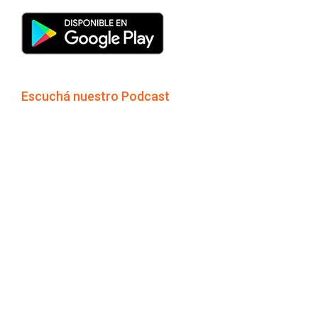
Escuchá nuestro Podcast