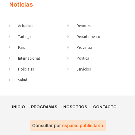
Noticias
Actualidad
Deportes
Tartagal
Departamento
País
Provincia
Internacional
Política
Policiales
Servicios
Salud
INICIO
PROGRAMAS
NOSOTROS
CONTACTO