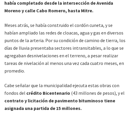
había completado desde la intersección de Avenida
Moreno y calle Cabo Romero, hasta Mitre.
Meses atrás, se había construido el cordón cuneta, y se
habían ampliado las redes de cloacas, agua y gas en diversos
puntos de la arteria. Por su condición de camino de tierra, los
días de lluvia presentaba sectores intransitables, a lo que se
agregaban desnivelaciones en el terreno, a pesar realizar
tareas de nivelación al menos una vez cada cuatro meses, en
promedio.
Cabe señalar que la municipalidad ejecuta estas obras con
fondos del
crédito Bicentenario
(43 millones de pesos), y el
contrato y licitación de pavimento bituminoso tiene
asignada una partida de 15 millones.