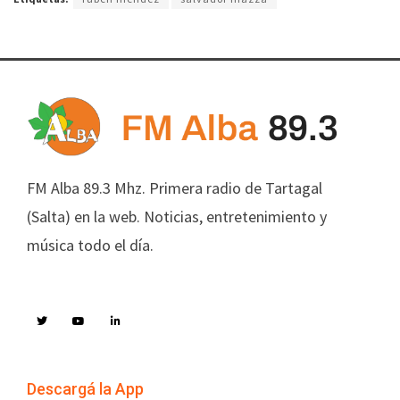
FM Alba 89.3 Mhz. Primera radio de Tartagal
(Salta) en la web. Noticias, entretenimiento y
música todo el día.
Descargá la App