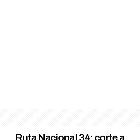
Ruta Nacional 34: corte a