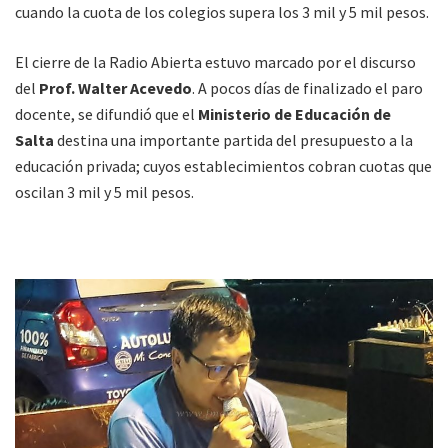
cuando la cuota de los colegios supera los 3 mil y 5 mil pesos.
El cierre de la Radio Abierta estuvo marcado por el discurso
del
Prof. Walter Acevedo
. A pocos días de finalizado el paro
docente, se difundió que el
Ministerio de Educación de
Salta
destina una importante partida del presupuesto a la
educación privada; cuyos establecimientos cobran cuotas que
oscilan 3 mil y 5 mil pesos.