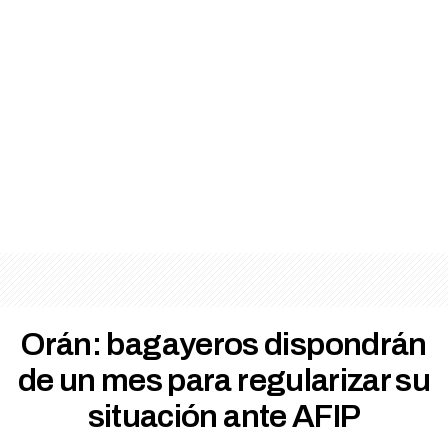
Orán: bagayeros dispondrán
de un mes para regularizar su
situación ante AFIP