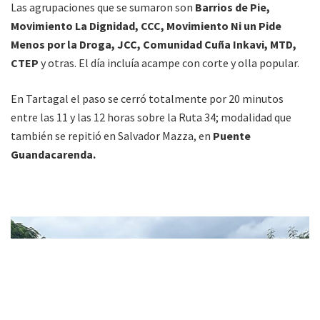
Las agrupaciones que se sumaron son
Barrios de Pie,
Movimiento La Dignidad, CCC, Movimiento Ni un Pide
Menos por la Droga, JCC, Comunidad Cuña Inkavi, MTD,
CTEP
y otras. El día incluía acampe con corte y olla popular.
En Tartagal el paso se cerró totalmente por 20 minutos
entre las 11 y las 12 horas sobre la Ruta 34; modalidad que
también se repitió en Salvador Mazza, en
Puente
Guandacarenda.