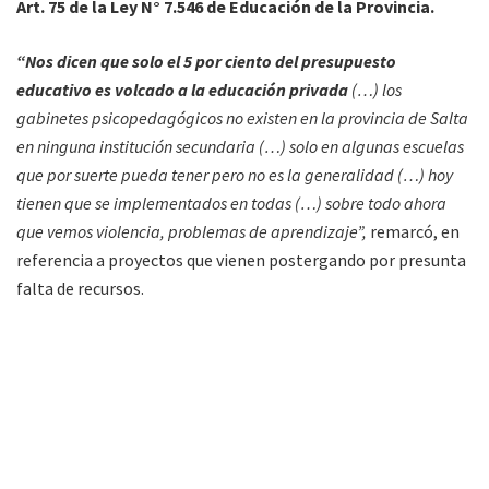
Art. 75 de la Ley N° 7.546 de Educación de la Provincia.
“Nos dicen que solo el 5 por ciento del presupuesto
educativo es volcado a la educación privada
(…) los
gabinetes psicopedagógicos no existen en la provincia de Salta
en ninguna institución secundaria (…) solo en algunas escuelas
que por suerte pueda tener pero no es la generalidad (…) hoy
tienen que se implementados en todas (…) sobre todo ahora
que vemos violencia, problemas de aprendizaje”,
remarcó, en
referencia a proyectos que vienen postergando por presunta
falta de recursos.