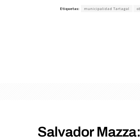
Etiquetas:
municipalidad Tartagal
o
Salvador Mazza: 