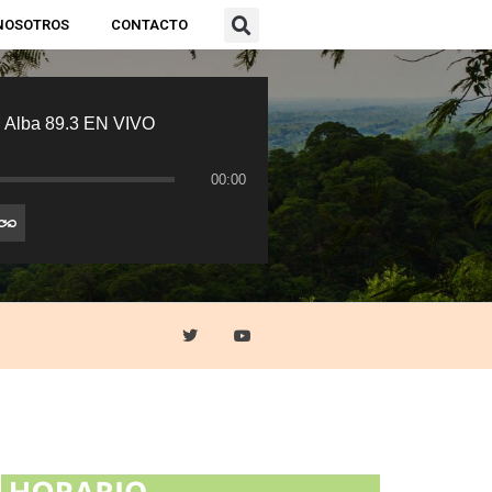
NOSOTROS
CONTACTO
 Alba 89.3 EN VIVO
00:00