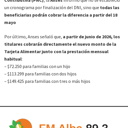
un cronograma por finalización del DNI, sino que
todas las
beneficiarias podrán cobrar la diferencia a partir del 18
mayo
Por último, Anses señaló que,
a partir de junio de 2026, los
titulares cobrarán directamente el nuevo monto de la
Tarjeta Alimentar junto con la prestación mensual
habitual
:
– $72.250 para familias con un hijo
– $113.299 para familias con dos hijos
– $149.425 para familias con tres o más hijos