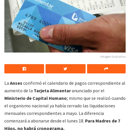
»Imagen ilustrativa
La
Anses
confirmó el calendario de pagos correspondiente al
aumento de la
Tarjeta Alimentar
anunciado por el
Ministerio de Capital Humano
; mismo que se realizó cuando
el organismo nacional ya había cerrado las liquidaciones
mensuales correspondientes a mayo. La diferencia
comenzará a abonarse desde el lunes 18.
Para Madres de 7
Hijos, no habrá cronograma.