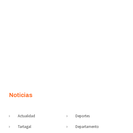
Noticias
Actualidad
Deportes
Tartagal
Departamento