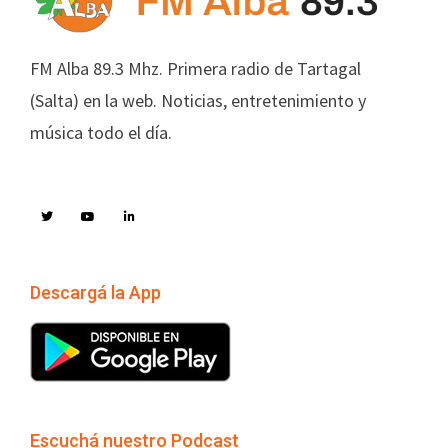
FM Alba 89.3 Mhz. Primera radio de Tartagal
(Salta) en la web. Noticias, entretenimiento y
música todo el día.
Descargá la App
Escuchá nuestro Podcast