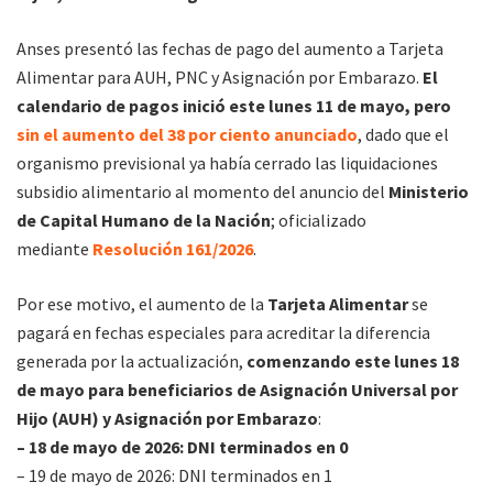
Anses presentó las fechas de pago del aumento a Tarjeta
Alimentar para AUH, PNC y Asignación por Embarazo.
El
calendario de pagos inició este lunes 11 de mayo, pero
sin el aumento del 38 por ciento anunciado
, dado que el
organismo previsional ya había cerrado las liquidaciones
subsidio alimentario al momento del anuncio del
Ministerio
de Capital Humano de la Nación
; oficializado
mediante
Resolución 161/2026
.
Por ese motivo, el aumento de la
Tarjeta Alimentar
se
pagará en fechas especiales para acreditar la diferencia
generada por la actualización,
comenzando este lunes 18
de mayo para beneficiarios de Asignación Universal por
Hijo (AUH) y Asignación por Embarazo
:
– 18 de mayo de 2026: DNI terminados en 0
– 19 de mayo de 2026: DNI terminados en 1