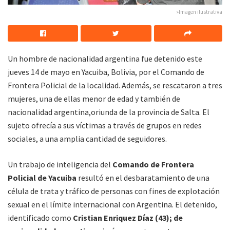
»Imagen ilustrativa
Un hombre de nacionalidad argentina fue detenido este
jueves 14 de mayo en Yacuiba, Bolivia, por el Comando de
Frontera Policial de la localidad. Además, se rescataron a tres
mujeres, una de ellas menor de edad y también de
nacionalidad argentina,oriunda de la provincia de Salta. El
sujeto ofrecía a sus víctimas a través de grupos en redes
sociales, a una amplia cantidad de seguidores.
Un trabajo de inteligencia del
Comando de Frontera
Policial de Yacuiba
resultó en el desbaratamiento de una
célula de trata y tráfico de personas con fines de explotación
sexual en el límite internacional con Argentina. El detenido,
identificado como
Cristian Enriquez Díaz (43); de