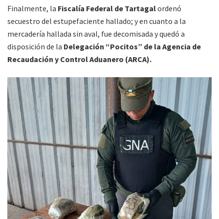
Finalmente, la
Fiscalía Federal de Tartagal
ordenó
secuestro del estupefaciente hallado; y en cuanto a la
mercadería hallada sin aval, fue decomisada y quedó a
disposición de la
Delegación “Pocitos” de la Agencia de
Recaudación y Control Aduanero (ARCA).