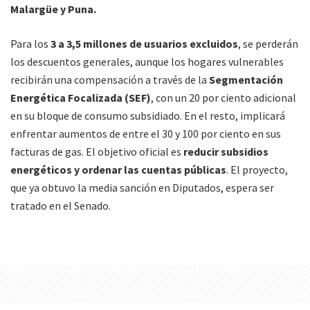
Malargüe y Puna.
Para los
3 a 3,5 millones de usuarios excluidos
, se perderán
los descuentos generales, aunque los hogares vulnerables
recibirán una compensación a través de la
Segmentación
Energética Focalizada (SEF)
, con un 20 por ciento adicional
en su bloque de consumo subsidiado. En el resto, implicará
enfrentar aumentos de entre el 30 y 100 por ciento en sus
facturas de gas. El objetivo oficial es
reducir subsidios
energéticos y ordenar las cuentas públicas
. El proyecto,
que ya obtuvo la media sanción en Diputados, espera ser
tratado en el Senado.