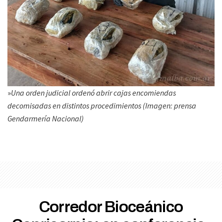
»
Una orden judicial ordenó abrir cajas encomiendas
decomisadas en distintos procedimientos (Imagen: prensa
Gendarmería Nacional)
Corredor Bioceánico