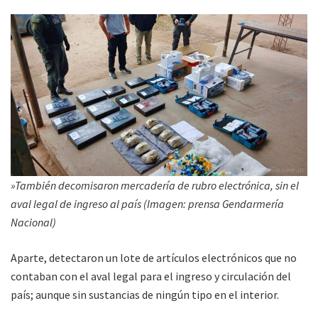
»También decomisaron mercadería de rubro electrónica, sin el
aval legal de ingreso al país (Imagen: prensa Gendarmería
Nacional)
Aparte, detectaron un lote de artículos electrónicos que no
contaban con el aval legal para el ingreso y circulación del
país; aunque sin sustancias de ningún tipo en el interior.