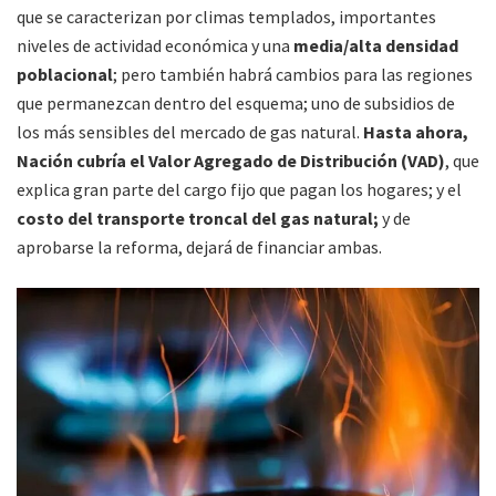
que se caracterizan por climas templados, importantes
niveles de actividad económica y una
media/alta densidad
poblacional
; pero también habrá cambios para las regiones
que permanezcan dentro del esquema; uno de subsidios de
los más sensibles del mercado de gas natural.
Hasta ahora,
Nación cubría el Valor Agregado de Distribución (VAD)
, que
explica gran parte del cargo fijo que pagan los hogares; y el
costo del transporte troncal del gas natural;
y de
aprobarse la reforma, dejará de financiar ambas.