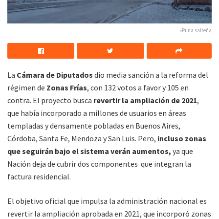
»Puna salteña
La
Cámara de Diputados
dio media sanción a la reforma del
régimen de
Zonas Frías
, con 132 votos a favor y 105 en
contra. El proyecto busca
revertir la ampliación de 2021
,
que había incorporado a millones de usuarios en áreas
templadas y densamente pobladas en Buenos Aires,
Córdoba, Santa Fe, Mendoza y San Luis. Pero,
incluso zonas
que seguirán bajo el sistema verán aumentos,
ya que
Nación deja de cubrir dos componentes que integran la
factura residencial.
El objetivo oficial que impulsa la administración nacional es
revertir la ampliación aprobada en 2021, que incorporó zonas