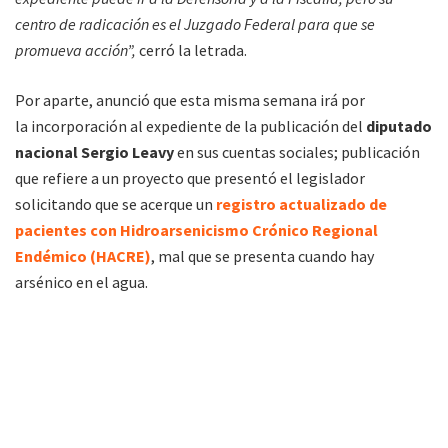
centro de radicación es el Juzgado Federal para que se
promueva acción”,
cerró la letrada.
Por aparte, anunció que esta misma semana irá por
la incorporación al expediente de la publicación del
diputado
nacional Sergio Leavy
en sus cuentas sociales; publicación
que refiere a un proyecto que presentó el legislador
solicitando que se acerque un
registro actualizado de
pacientes con Hidroarsenicismo Crónico Regional
Endémico (HACRE)
, mal que se presenta cuando hay
arsénico en el agua.