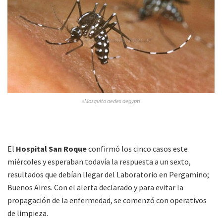
»Mosquito aedes aegypti
El
Hospital San Roque
confirmó los cinco casos este
miércoles y esperaban todavía la respuesta a un sexto,
resultados que debían llegar del Laboratorio en Pergamino;
Buenos Aires. Con el alerta declarado y para evitar la
propagación de la enfermedad, se comenzó con operativos
de limpieza.