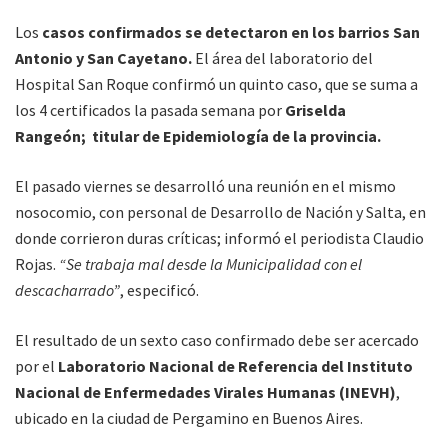
Los
casos confirmados se detectaron en los barrios San
Antonio y San Cayetano.
El área del laboratorio del
Hospital San Roque confirmó un quinto caso, que se suma a
los 4 certificados la pasada semana por
Griselda
Rangeón; titular de Epidemiología de la provincia.
El pasado viernes se desarrolló una reunión en el mismo
nosocomio, con personal de Desarrollo de Nación y Salta, en
donde corrieron duras críticas; informó el periodista Claudio
Rojas.
“Se trabaja mal desde la Municipalidad con el
descacharrado”
, especificó.
El resultado de un sexto caso confirmado debe ser acercado
por el
Laboratorio Nacional de Referencia del Instituto
Nacional de Enfermedades Virales Humanas (INEVH)
,
ubicado en la ciudad de Pergamino en Buenos Aires.