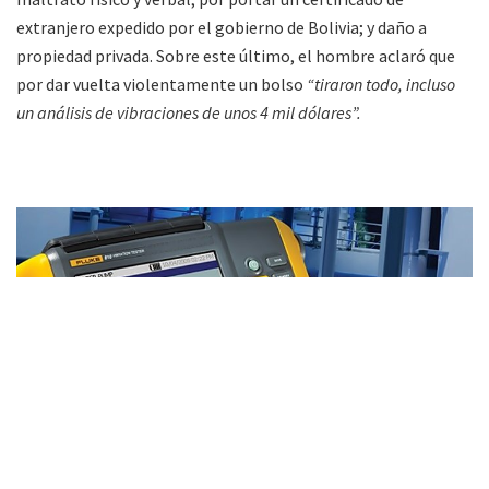
extranjero expedido por el gobierno de Bolivia; y daño a
propiedad privada. Sobre este último, el hombre aclaró que
por dar vuelta violentamente un bolso
“tiraron todo, incluso
un análisis de vibraciones de unos 4 mil dólares”.