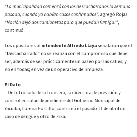
“La municipalidad comenzó con los descacharrados la semana
pasada, cuando ya habían casos confirmados”,
agregó Rojas.
“Nación dejó dos camionetas para que puedan fumigar”
,
continuó.
Los opositores al
intendente Alfredo Llaya
señalaron que el
“Descacharrado” no se realiza con el compromiso que debe
ser, además de ser prácticamente un paseo por las calles; y
no en todas; en vez de un operativo de limpieza.
El Dato
– Del otro lado de la frontera, la directora de previsión y
control en salud dependiente del Gobierno Municipal de
Yacuiba, Lorena Portillo; confirmó el pasado 11 de abril un
caso de dengue y otro de Zika.