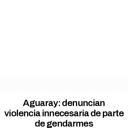
Aguaray: denuncian
violencia innecesaria de parte
de gendarmes