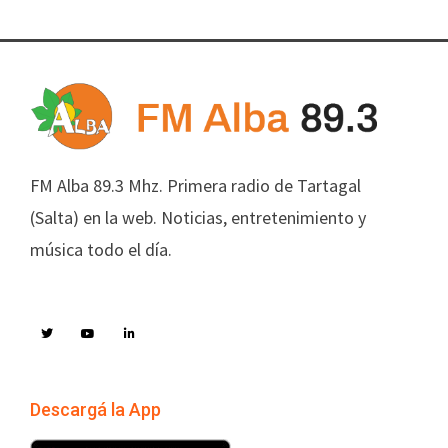
FM Alba 89.3 Mhz. Primera radio de Tartagal
(Salta) en la web. Noticias, entretenimiento y
música todo el día.
Descargá la App