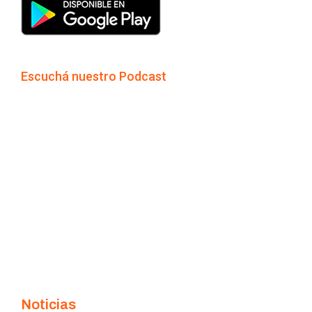
Escuchá nuestro Podcast
Noticias