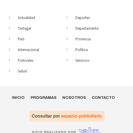
Actualidad
Deportes
Tartagal
Departamento
País
Provincia
Internacional
Política
Policiales
Servicios
Salud
INICIO
PROGRAMAS
NOSOTROS
CONTACTO