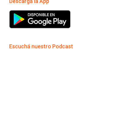
Descargá la App
Escuchá nuestro Podcast