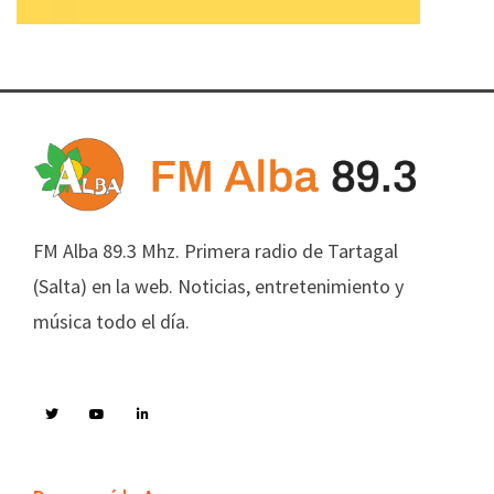
FM Alba 89.3 Mhz. Primera radio de Tartagal
(Salta) en la web. Noticias, entretenimiento y
música todo el día.