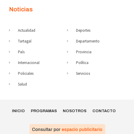
Noticias
Actualidad
Deportes
Tartagal
Departamento
País
Provincia
Internacional
Política
Policiales
Servicios
Salud
INICIO
PROGRAMAS
NOSOTROS
CONTACTO