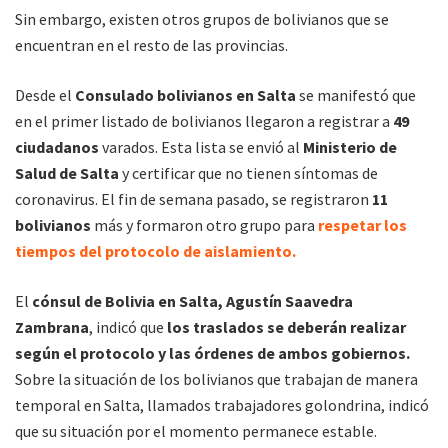
Sin embargo, existen otros grupos de bolivianos que se
encuentran en el resto de las provincias.
Desde el
Consulado bolivianos en Salta
se manifestó que
en el primer listado de bolivianos llegaron a registrar a
49
ciudadanos
varados. Esta lista se envió al
Ministerio de
Salud de Salta
y certificar que no tienen síntomas de
coronavirus. El fin de semana pasado, se registraron
11
bolivianos
más y formaron otro grupo para
respetar los
tiempos del protocolo de aislamiento.
El
cónsul de Bolivia en Salta, Agustín Saavedra
Zambrana
, indicó que
los traslados se deberán realizar
según el protocolo y las órdenes de ambos gobiernos.
Sobre la situación de los bolivianos que trabajan de manera
temporal en Salta, llamados trabajadores golondrina, indicó
que su situación por el momento permanece estable.