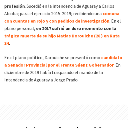
profesión
. Sucedió en la intendencia de Aguaray a Carlos
Alcoba; para el ejercicio 2015-2019; recibiendo una
comuna
con cuentas en rojo y con pedidos de investigación
. En el
plano personal,
en 2017 sufrió un duro momento con la
trágica muerte de su hijo Matías Dorouiche (28 ) en Ruta
34
.
En el plano político, Darouiche se presentó como
candidato
a Senador Provincial por el Frente Sáenz Gobernador
. En
diciembre de 2019 había traspasado el mando de la
Intendencia de Aguaray a Jorge Prado.