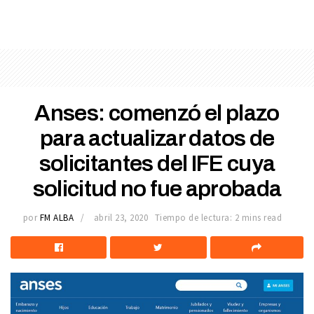
Anses: comenzó el plazo
para actualizar datos de
solicitantes del IFE cuya
solicitud no fue aprobada
por
FM ALBA
abril 23, 2020
Tiempo de lectura: 2 mins read