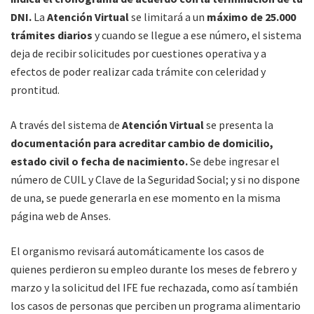
DNI.
La
Atención Virtual
se limitará a un
máximo de 25.000
trámites diarios
y cuando se llegue a ese número, el sistema
deja de recibir solicitudes por cuestiones operativa y a
efectos de poder realizar cada trámite con celeridad y
prontitud.
A través del sistema de
Atención Virtual
se presenta la
documentación para acreditar cambio de domicilio,
estado civil o fecha de nacimiento.
Se debe ingresar el
número de CUIL y Clave de la Seguridad Social; y si no dispone
de una, se puede generarla en ese momento en la misma
página web de Anses.
El organismo revisará automáticamente los casos de
quienes perdieron su empleo durante los meses de febrero y
marzo y la solicitud del IFE fue rechazada, como así también
los casos de personas que perciben un programa alimentario