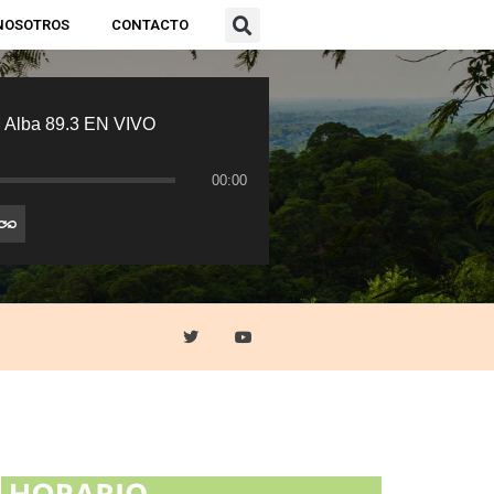
NOSOTROS
CONTACTO
 Alba 89.3 EN VIVO
00:00