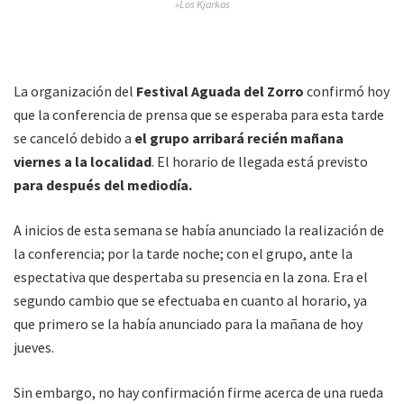
»Los Kjarkas
La organización del
Festival Aguada del Zorro
confirmó hoy
que la conferencia de prensa que se esperaba para esta tarde
se canceló debido a
el grupo arribará recién mañana
viernes a la localidad
. El horario de llegada está previsto
para después del mediodía.
A inicios de esta semana se había anunciado la realización de
la conferencia; por la tarde noche; con el grupo, ante la
espectativa que despertaba su presencia en la zona. Era el
segundo cambio que se efectuaba en cuanto al horario, ya
que primero se la había anunciado para la mañana de hoy
jueves.
Sin embargo, no hay confirmación firme acerca de una rueda