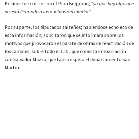
Kosiner fue crítico con el Plan Belgrano,
“ya que hay algo que
no está llegando a los pueblos del interior”.
Por su parte, los diputados salteños; habiéndose echo eco de
esta información; solicitaron que se informara sobre los
motivos que provocaron el parate de obras de reactivación de
los ramales, sobre todo el C15 ; que conecta Embarcación
con Salvador Mazza; que tanto espera el departamento San
Martín.