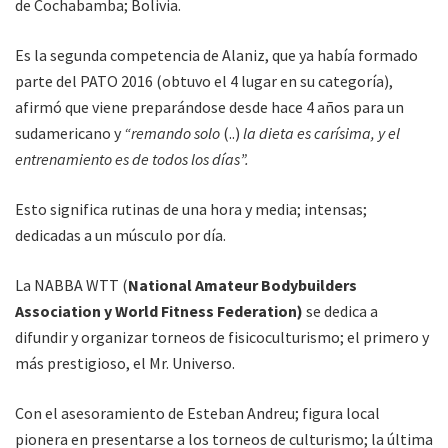
de Cochabamba; Bolivia.
Es la segunda competencia de Alaniz, que ya había formado
parte del PATO 2016 (obtuvo el 4 lugar en su categoría),
afirmó que viene preparándose desde hace 4 años para un
sudamericano y
“remando solo
(..)
la dieta es carísima, y el
entrenamiento es de todos los días”.
Esto significa rutinas de una hora y media; intensas;
dedicadas a un músculo por día.
La NABBA WTT (
National Amateur Bodybuilders
Association y World Fitness Federation)
se dedica a
difundir y organizar torneos de fisicoculturismo; el primero y
más prestigioso, el Mr. Universo.
Con el asesoramiento de Esteban Andreu; figura local
pionera en presentarse a los torneos de culturismo; la última