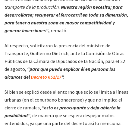
transporte de la producción.
Nuestra región necesita; para
desarrollarse; recuperar el ferrocarril en toda su dimensión,
para tener a nuestra zona en mayor competitividad y
generar inversiones”
,
remató.
Al respecto, solicitaron la presencia del ministro de
Transporte; Guillermo Dietrich; ante la Comisión de Obras
Públicas de la Cámara de Diputados de la Nación, para el 22
de agosto,
“para que pueda explicar él en persona los
alcances del
Decreto 652/17
“.
Si bien se explicó desde el entorno que solo se limita a líneas
urbanas (en el conurbano bonaerense) y que no implica el
cierre de ramales,
“esto es preocupante y deja abierta la
posibilidad”
, de manera que se espera despejar malos
entendidos, ya que una parte del decreto así lo menciona.