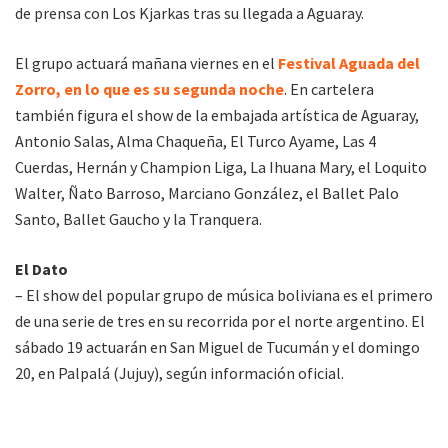
de prensa con Los Kjarkas tras su llegada a Aguaray.
El grupo actuará mañana viernes en el
Festival Aguada del
Zorro, en lo que es su segunda noche
. En cartelera
también figura el show de la embajada artística de Aguaray,
Antonio Salas, Alma Chaqueña, El Turco Ayame, Las 4
Cuerdas, Hernán y Champion Liga, La Ihuana Mary, el Loquito
Walter, Ñato Barroso, Marciano González, el Ballet Palo
Santo, Ballet Gaucho y la Tranquera.
El Dato
– El show del popular grupo de música boliviana es el primero
de una serie de tres en su recorrida por el norte argentino. El
sábado 19 actuarán en San Miguel de Tucumán y el domingo
20, en Palpalá (Jujuy), según información oficial.