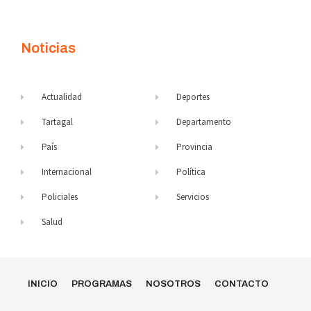
Noticias
Actualidad
Deportes
Tartagal
Departamento
País
Provincia
Internacional
Política
Policiales
Servicios
Salud
INICIO
PROGRAMAS
NOSOTROS
CONTACTO