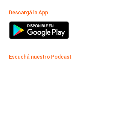
Descargá la App
Escuchá nuestro Podcast