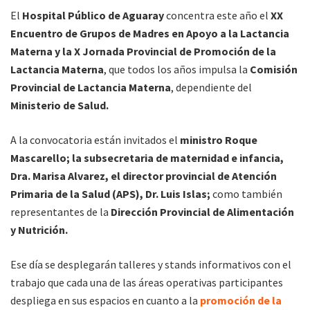
El
Hospital Público de Aguaray
concentra este año el
XX
Encuentro de Grupos de Madres en Apoyo a la Lactancia
Materna y la X Jornada Provincial de Promoción de la
Lactancia Materna
, que todos los años impulsa la
Comisión
Provincial de Lactancia Materna
, dependiente del
Ministerio de Salud.
A la convocatoria están invitados el
ministro Roque
Mascarello; la subsecretaria de maternidad e infancia,
Dra. Marisa Alvarez, el director provincial de Atención
Primaria de la Salud (APS), Dr. Luis Islas;
como también
representantes de la
Dirección Provincial de Alimentación
y Nutrición.
Ese día se desplegarán talleres y stands informativos con el
trabajo que cada una de las áreas operativas participantes
despliega en sus espacios en cuanto a la
promoción de la