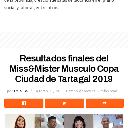
social y laboral, entre otros.
Resultados finales del
Miss&Mister Musculo Copa
Ciudad de Tartagal 2019
por
FM ALBA
agosto 21, 2019
Tiempo de lectura: 2 mins read