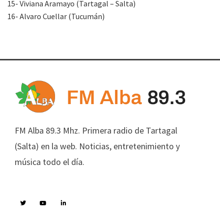
15- Viviana Aramayo (Tartagal – Salta)
16- Alvaro Cuellar (Tucumán)
FM Alba 89.3 Mhz. Primera radio de Tartagal
(Salta) en la web. Noticias, entretenimiento y
música todo el día.