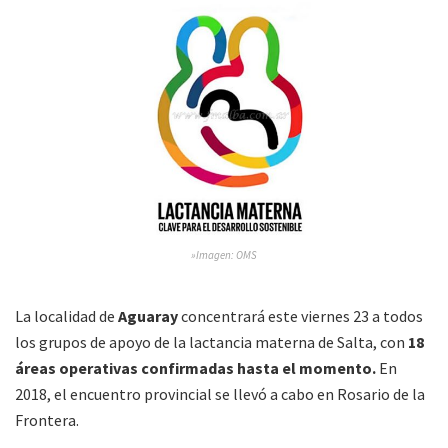
»Imagen: OMS
La localidad de
Aguaray
concentrará este viernes 23 a todos
los grupos de apoyo de la lactancia materna de Salta, con
18
áreas operativas confirmadas hasta el momento.
En
2018, el encuentro provincial se llevó a cabo en Rosario de la
Frontera.