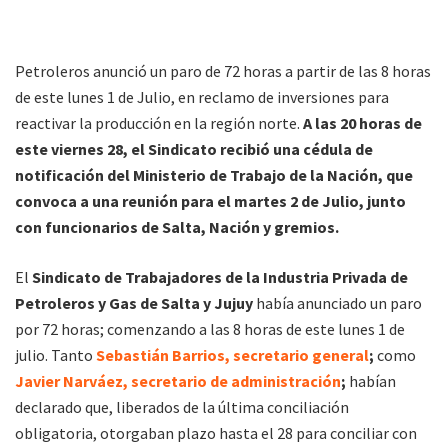
Petroleros anunció un paro de 72 horas a partir de las 8 horas
de este lunes 1 de Julio, en reclamo de inversiones para
reactivar la producción en la región norte.
A las 20 horas de
este viernes 28, el Sindicato recibió una cédula de
notificación del Ministerio de Trabajo de la Nación, que
convoca a una reunión para el martes 2 de Julio, junto
con funcionarios de Salta, Nación y gremios.
El
Sindicato de Trabajadores de la Industria Privada de
Petroleros y Gas de Salta y Jujuy
había anunciado un paro
por 72 horas; comenzando a las 8 horas de este lunes 1 de
julio. Tanto
Sebastián Barrios, secretario general
;
como
Javier Narváez, secretario de administración
;
habían
declarado que, liberados de la última conciliación
obligatoria, otorgaban plazo hasta el 28 para conciliar con