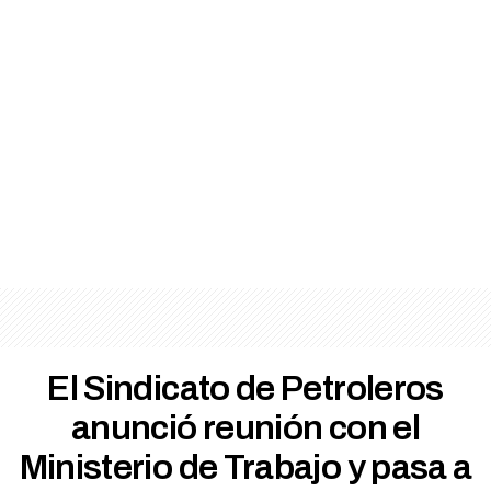
El Sindicato de Petroleros
anunció reunión con el
Ministerio de Trabajo y pasa a