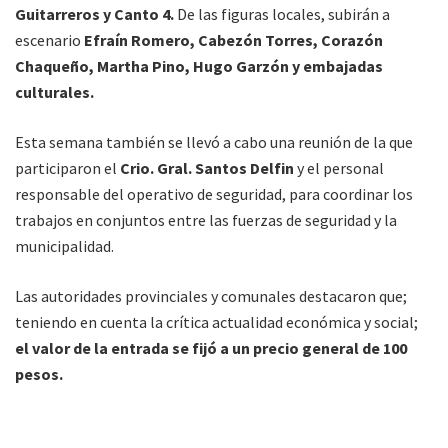
Guitarreros y Canto 4.
De las figuras locales, subirán a
escenario
Efraín Romero, Cabezón Torres, Corazón
Chaqueño, Martha Pino, Hugo Garzón y embajadas
culturales.
Esta semana también se llevó a cabo una reunión de la que
participaron el
Crio. Gral. Santos Delfin
y el personal
responsable del operativo de seguridad, para coordinar los
trabajos en conjuntos entre las fuerzas de seguridad y la
municipalidad.
Las autoridades provinciales y comunales destacaron que;
teniendo en cuenta la crítica actualidad económica y social;
el valor de la entrada se fijó a un precio general de 100
pesos.