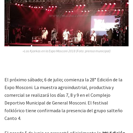
»Los Kjarkas en la Expo Mosconi 2018 (Foto: prensa municipal)
El próximo sábado; 6 de julio; comienza la 28° Edición de la
Expo Mosconi. La muestra agroindustrial, productiva y
comercial se realizará los días 7, 8 y 9 en el Complejo
Deportivo Municipal de General Mosconi. El festival
folklórico tiene confirmada la presencia del grupo salteño
Canto 4.