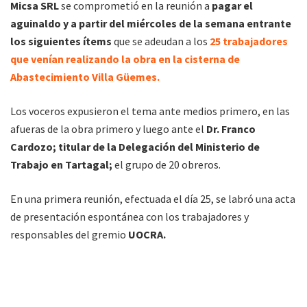
Micsa SRL
se comprometió en la reunión a
pagar el
aguinaldo y a partir del miércoles de la semana entrante
los siguientes ítems
que se adeudan a los
25 trabajadores
que venían realizando la obra en la cisterna de
Abastecimiento Villa Güemes.
Los voceros expusieron el tema ante medios primero, en las
afueras de la obra primero y luego ante el
Dr. Franco
Cardozo; titular de la Delegación del Ministerio de
Trabajo en Tartagal;
el grupo de 20 obreros.
En una primera reunión, efectuada el día 25, se labró una acta
de presentación espontánea con los trabajadores y
responsables del gremio
UOCRA.