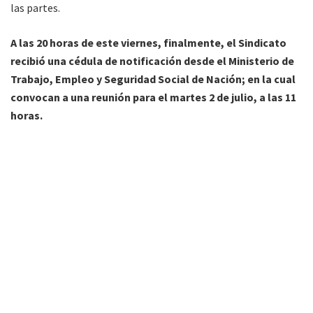
las partes.
A las 20 horas de este viernes, finalmente, el Sindicato
recibió una cédula de notificación desde el Ministerio de
Trabajo, Empleo y Seguridad Social de Nación; en la cual
convocan a una reunión para el martes 2 de julio, a las 11
horas.