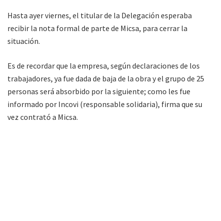
Hasta ayer viernes, el titular de la Delegación esperaba
recibir la nota formal de parte de Micsa, para cerrar la
situación.
Es de recordar que la empresa, según declaraciones de los
trabajadores, ya fue dada de baja de la obra y el grupo de 25
personas será absorbido por la siguiente; como les fue
informado por Incovi (responsable solidaria), firma que su
vez contrató a Micsa.