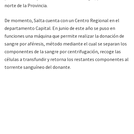
norte de la Provincia.
De momento, Salta cuenta con un Centro Regional en el
departamento Capital. En junio de este año se puso en
funciones una máquina que permite realizar la donación de
sangre por aféresis, método mediante el cual se separan los
componentes de la sangre por centrifugación, recoge las
células a transfundir y retorna los restantes componentes al
torrente sanguíneo del donante.