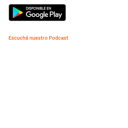
Escuchá nuestro Podcast