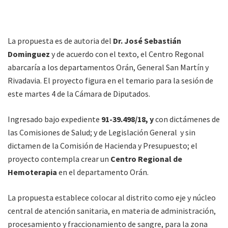
La propuesta es de autoria del
Dr. José Sebastián
Dominguez
y de acuerdo con el texto, el Centro Regonal
abarcaría a los departamentos Orán, General San Martín y
Rivadavia. El proyecto figura en el temario para la sesión de
este martes 4 de la Cámara de Diputados.
Ingresado bajo expediente
91-39.498/18, y
c
on dictámenes de
las Comisiones de Salud; y de Legislación General y sin
dictamen de la Comisión de Hacienda y Presupuesto; el
proyecto contempla
crear un
Centro Regional de
Hemoterapia
en el departamento Orán.
La propuesta establece colocar al distrito como eje y núcleo
central de atención sanitaria, en materia de administración,
procesamiento y fraccionamiento de sangre, para la zona