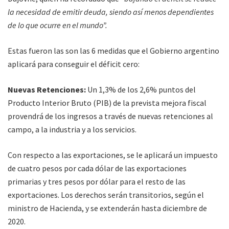
la necesidad de emitir deuda, siendo así menos dependientes
de lo que ocurre en el mundo”.
Estas fueron las son las 6 medidas que el Gobierno argentino
aplicará para conseguir el déficit cero:
Nuevas Retenciones:
Un 1,3% de los 2,6% puntos del
Producto Interior Bruto (PIB) de la prevista mejora fiscal
provendrá de los ingresos a través de nuevas retenciones al
campo, a la industria y a los servicios.
Con respecto a las exportaciones, se le aplicará un impuesto
de cuatro pesos por cada dólar de las exportaciones
primarias y tres pesos por dólar para el resto de las
exportaciones. Los derechos serán transitorios, según el
ministro de Hacienda, y se extenderán hasta diciembre de
2020.