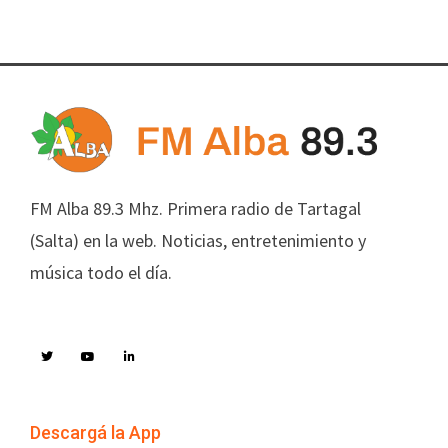
FM Alba 89.3 Mhz. Primera radio de Tartagal
(Salta) en la web. Noticias, entretenimiento y
música todo el día.
Descargá la App