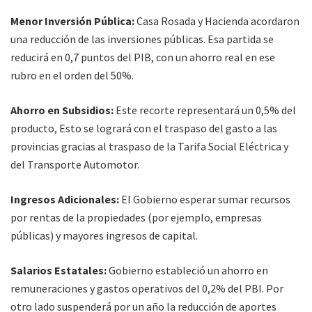
Menor Inversión Pública:
Casa Rosada y Hacienda acordaron
una reducción de las inversiones públicas. Esa partida se
reducirá en 0,7 puntos del PIB, con un ahorro real en ese
rubro en el orden del 50%.
Ahorro en Subsidios:
Este recorte representará un 0,5% del
producto, Esto se logrará con el traspaso del gasto a las
provincias gracias al traspaso de la Tarifa Social Eléctrica y
del Transporte Automotor.
Ingresos Adicionales:
El Gobierno esperar sumar recursos
por rentas de la propiedades (por ejemplo, empresas
públicas) y mayores ingresos de capital.
Salarios Estatales:
Gobierno estableció un ahorro en
remuneraciones y gastos operativos del 0,2% del PBI. Por
otro lado suspenderá por un año la reducción de aportes