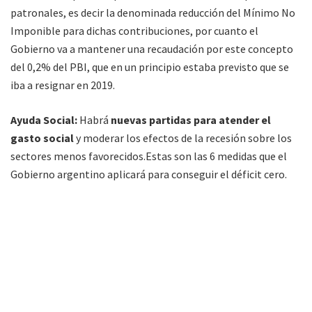
patronales, es decir la denominada reducción del Mínimo No
Imponible para dichas contribuciones, por cuanto el
Gobierno va a mantener una recaudación por este concepto
del 0,2% del PBI, que en un principio estaba previsto que se
iba a resignar en 2019.
Ayuda Social:
Habrá
nuevas partidas para atender el
gasto social
y moderar los efectos de la recesión sobre los
sectores menos favorecidos.Estas son las 6 medidas que el
Gobierno argentino aplicará para conseguir el déficit cero.