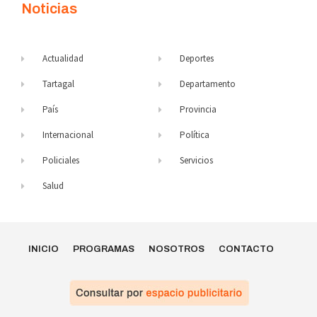
Noticias
Actualidad
Deportes
Tartagal
Departamento
País
Provincia
Internacional
Política
Policiales
Servicios
Salud
INICIO
PROGRAMAS
NOSOTROS
CONTACTO