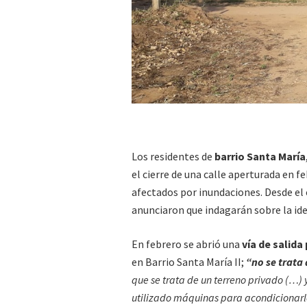
Los residentes de
barrio Santa María
el cierre de una calle aperturada en fe
afectados por inundaciones. Desde el
anunciaron que indagarán sobre la id
En febrero se abrió una
vía de salida 
en Barrio Santa María II;
“no se trata 
que se trata de un terreno privado (…) 
utilizado máquinas para acondicionarl