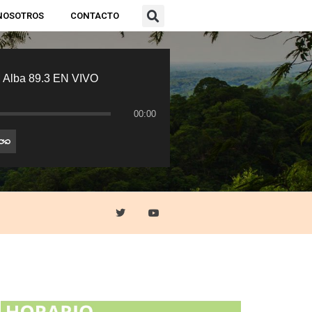
NOSOTROS
CONTACTO
 Alba 89.3 EN VIVO
00:00