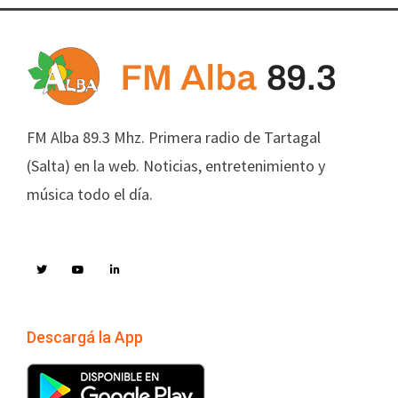
FM Alba 89.3 Mhz. Primera radio de Tartagal
(Salta) en la web. Noticias, entretenimiento y
música todo el día.
Descargá la App