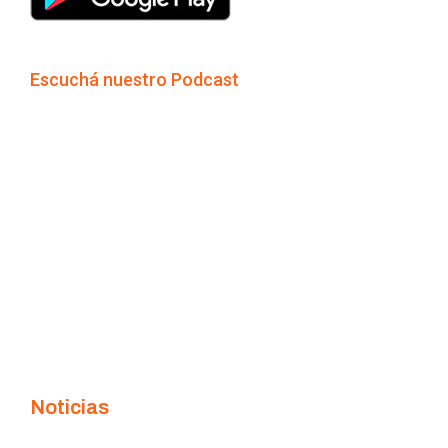
Escuchá nuestro Podcast
Noticias