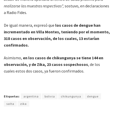
realizarse las muestras respectivas”,
sostuvo, en declaraciones
a Radio Fides.
De igual manera, expresó que
los casos de dengue han
incrementado en Villa Montes, teniendo por el momento,
318 casos en observación, de los cuales, 13 estarían
confirmados.
Asimismo,
en los casos de chikungunya se tiene 144 en
observación, y de Zika, 23 casos sospechosos
, de los
cuales estos dos casos, ya fueron confirmados.
Etiquetas:
argentina
bolivia
chikungunya
dengue
salta
zika