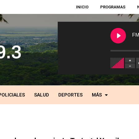
INICIO
PROGRAMAS
FM
POLICIALES
SALUD
DEPORTES
MÁS