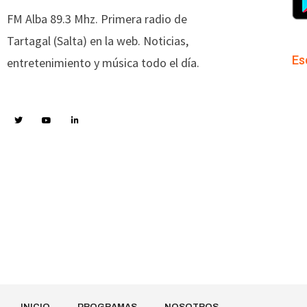
FM Alba 89.3 Mhz. Primera radio de
Tartagal (Salta) en la web. Noticias,
Es
entretenimiento y música todo el día.