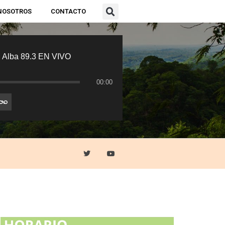
NOSOTROS
CONTACTO
 Alba 89.3 EN VIVO
00:00