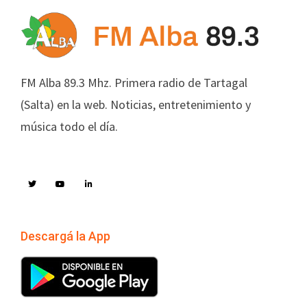
FM Alba 89.3 Mhz. Primera radio de Tartagal
(Salta) en la web. Noticias, entretenimiento y
música todo el día.
Descargá la App