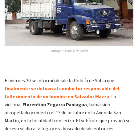
»Imagen: Policía de Salta
El viernes 20 se informó desde la Policía de Salta que
finalmente se detuvo al conductor responsable del
fallecimiento de un hombre en Salvador Mazza
. La
víctima,
Florentino Zegarra Paniagua
, había sido
atropellado y muerto el 13 de octubre en la Avenida San
Martín, en la localidad fronteriza. El vehículo que provocó su
deceso se dio a la fuga y era buscado desde entonces.