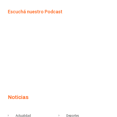
Escuchá nuestro Podcast
Noticias
Actualidad
Deportes