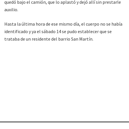
quedó bajo el camión, que lo aplastó y dejó allí sin prestarle
auxilio.
Hasta la última hora de ese mismo día, el cuerpo no se había
identificado y ya el sábado 14 se pudo establecer que se
trataba de un residente del barrio San Martín.