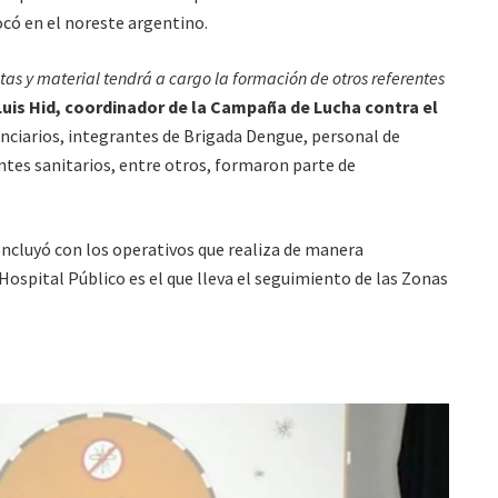
ocó en el noreste argentino.
tas y material tendrá a cargo la formación de otros referentes
Luis Hid, coordinador de la Campaña de Lucha contra el
nciarios, integrantes de Brigada Dengue, personal de
ntes sanitarios, entre otros, formaron parte de
concluyó con los operativos que realiza de manera
 Hospital Público es el que lleva el seguimiento de las Zonas