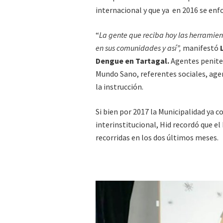
internacional y que ya en 2016 se enf
“
La gente que reciba hoy las herramien
en sus comunidades y así”,
manifestó
Dengue en Tartagal.
Agentes penite
Mundo Sano, referentes sociales, age
la instrucción.
Si bien por 2017 la Municipalidad ya 
interinstitucional, Hid recordó que el
recorridas en los dos últimos meses.