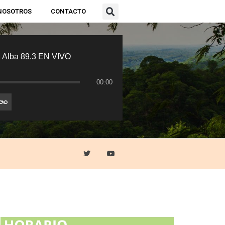
NOSOTROS
CONTACTO
 Alba 89.3 EN VIVO
00:00