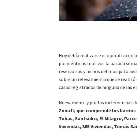
Hoy debía realizarse el operativo en 
por idénticos motivos la pasada sema
reservorios y nichos del mosquito aed
sobre un relevamiento que se realizó 
casos registrados de ninguna de las 
Nuevamente y por las inclemencias de
Zona II, que comprende los barrios
Tobas, San Isidro, El Milagro, Parce
Viviendas, 365 Viviendas, Tomás Sá