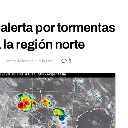
alerta por tormentas
 la región norte
0
8
Tiempo de lectura: 1 min read