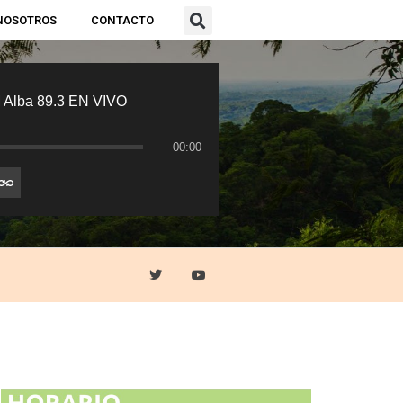
NOSOTROS
CONTACTO
 Alba 89.3 EN VIVO
00:00