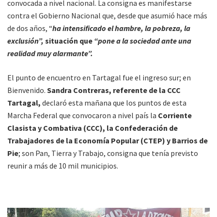
convocada a nivel nacional. La consigna es manifestarse
contra el Gobierno Nacional que, desde que asumió hace más
de dos años, “
ha intensificado el hambre, la pobreza, la
exclusión”,
situación que
“pone a la sociedad ante una
realidad muy alarmante”.
El punto de encuentro en Tartagal fue el ingreso sur; en
Bienvenido.
Sandra Contreras, referente de la CCC
Tartagal,
declaró esta mañana que los puntos de esta
Marcha Federal que convocaron a nivel país la
Corriente
Clasista y Combativa (CCC), la Confederación de
Trabajadores de la Economía Popular (CTEP) y Barrios de
Pie
; son Pan, Tierra y Trabajo, consigna que tenía previsto
reunir a más de 10 mil municipios.