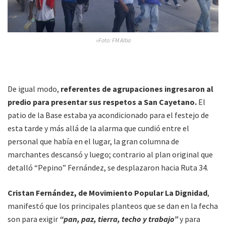
»Foto: FM Alba
De igual modo,
referentes de agrupaciones ingresaron al
predio para presentar sus respetos a San Cayetano.
El
patio de la Base estaba ya acondicionado para el festejo de
esta tarde y más allá de la alarma que cundió entre el
personal que había en el lugar, la gran columna de
marchantes descansó y luego; contrario al plan original que
detalló “Pepino” Fernández, se desplazaron hacia Ruta 34.
Cristan Fernández, de Movimiento Popular La Dignidad
,
manifestó que los principales planteos que se dan en la fecha
son para exigir
“pan, paz, tierra, techo y trabajo”
y para