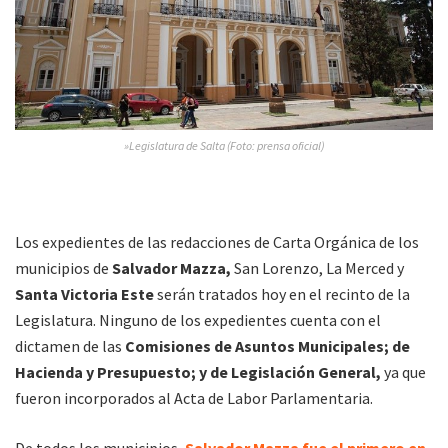
»Legislatura de Salta (Foto: prensa oficial)
Los expedientes de las redacciones de Carta Orgánica de los
municipios de
Salvador Mazza,
San Lorenzo, La Merced y
Santa Victoria Este
serán tratados hoy en el recinto de la
Legislatura. Ninguno de los expedientes cuenta con el
dictamen de las
Comisiones de Asuntos Municipales; de
Hacienda y Presupuesto; y de Legislación General,
ya que
fueron incorporados al Acta de Labor Parlamentaria.