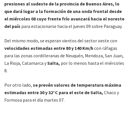
presiones al sudeste de la provincia de Buenos Aires, lo
que dará lugar a la formación de una onda frontal desde
el miércoles 08 cuyo frente frío avanzará hacia el noreste
del país
para estacionarse hacia el jueves 09 sobre Paraguay.
Del mismo modo, se esperan vientos del sector oeste con
velocidades estimadas entre 80 y 140 Km/h
con ráfagas
para las zonas cordilleranas de Neuquén, Mendoza, San Juan,
La Rioja, Catamarca y
Salta,
por lo menos hasta el miércoles
8.
Por otro lado,
se prevén valores de temperatura máxima
estimadas entre 30 y 32°C para el este de Salta,
Chaco y
Formosa para el día martes 07.