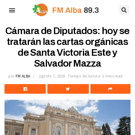
Cámara de Diputados: hoy se
tratarán las cartas orgánicas
de Santa Victoria Este y
Salvador Mazza
por
FM ALBA
agosto 7, 2018
Tiempo de lectura: 2 mins read