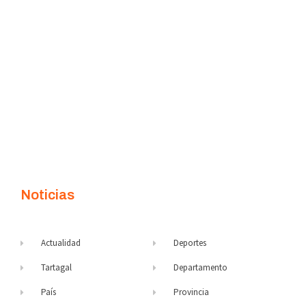
Noticias
Actualidad
Deportes
Tartagal
Departamento
País
Provincia