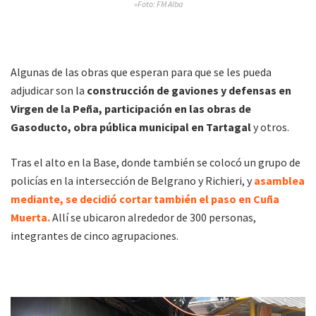
»Foto: FM Alba
Algunas de las obras que esperan para que se les pueda
adjudicar son la
construcción de gaviones y defensas en
Virgen de la Peña, participación en las obras de
Gasoducto, obra pública municipal en Tartagal
y otros.
Tras el alto en la Base, donde también se colocó un grupo de
policías en la intersección de Belgrano y Richieri, y
asamblea
mediante, se decidió cortar también el paso en Cuña
Muerta.
Allí se ubicaron alrededor de 300 personas,
integrantes de cinco agrupaciones.