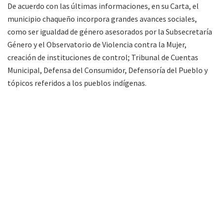
De acuerdo con las últimas informaciones, en su Carta, el
municipio chaqueño incorpora grandes avances sociales,
como ser igualdad de género asesorados por la Subsecretaría
Género y el Observatorio de Violencia contra la Mujer,
creación de instituciones de control; Tribunal de Cuentas
Municipal, Defensa del Consumidor, Defensoría del Pueblo y
tópicos referidos a los pueblos indígenas.