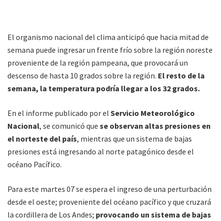
El organismo nacional del clima anticipó que hacia mitad de
semana puede ingresar un frente frío sobre la región noreste
proveniente de la región pampeana, que provocará un
descenso de hasta 10 grados sobre la región.
El resto de la
semana, la temperatura podría llegar a los 32 grados.
En el informe publicado por el
Servicio Meteorológico
Nacional
, se comunicó que
se observan altas presiones en
el norteste del país
, mientras que un sistema de bajas
presiones está ingresando al norte patagónico desde el
océano Pacífico.
Para este martes 07 se espera el ingreso de una perturbación
desde el oeste; proveniente del océano pacífico y que cruzará
la cordillera de Los Andes;
provocando un sistema de bajas