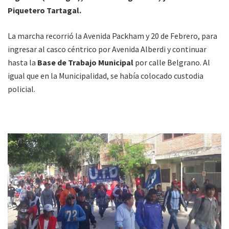
Piquetero Tartagal.
La marcha recorrió la Avenida Packham y 20 de Febrero, para
ingresar al casco céntrico por Avenida Alberdi y continuar
hasta la
Base de Trabajo Municipal
por calle Belgrano. Al
igual que en la Municipalidad, se había colocado custodia
policial.