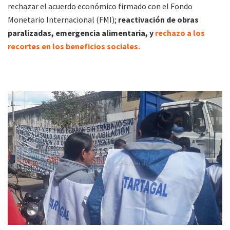
rechazar el acuerdo económico firmado con el Fondo
Monetario Internacional (FMI);
reactivación de obras
paralizadas, emergencia alimentaria, y
rechazo a los
recortes en los beneficios sociales.