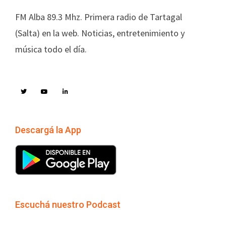
FM Alba 89.3 Mhz. Primera radio de Tartagal
(Salta) en la web. Noticias, entretenimiento y
música todo el día.
Descargá la App
Escuchá nuestro Podcast