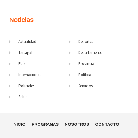
Noticias
Actualidad
Deportes
Tartagal
Departamento
País
Provincia
Internacional
Política
Policiales
Servicios
Salud
INICIO
PROGRAMAS
NOSOTROS
CONTACTO