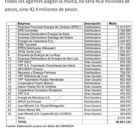
todos los agentes pagan la multa, no será 45.8 millones de
pesos, sino 42.4 millones de pesos.