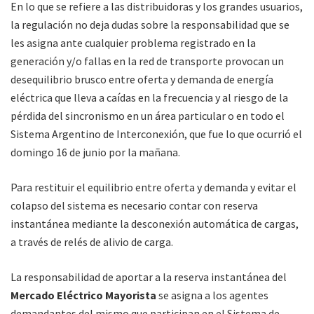
En lo que se refiere a las distribuidoras y los grandes usuarios,
la regulación no deja dudas sobre la responsabilidad que se
les asigna ante cualquier problema registrado en la
generación y/o fallas en la red de transporte provocan un
desequilibrio brusco entre oferta y demanda de energía
eléctrica que lleva a caídas en la frecuencia y al riesgo de la
pérdida del sincronismo en un área particular o en todo el
Sistema Argentino de Interconexión, que fue lo que ocurrió el
domingo 16 de junio por la mañana.
Para restituir el equilibrio entre oferta y demanda y evitar el
colapso del sistema es necesario contar con reserva
instantánea mediante la desconexión automática de cargas,
a través de relés de alivio de carga.
La responsabilidad de aportar a la reserva instantánea del
Mercado Eléctrico Mayorista
se asigna a los agentes
demandantes del mismo que participan en el Sistema de