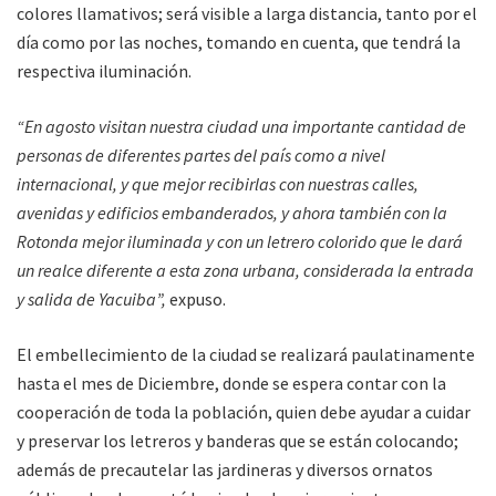
colores llamativos; será visible a larga distancia, tanto por el
día como por las noches, tomando en cuenta, que tendrá la
respectiva iluminación.
“En agosto visitan nuestra ciudad una importante cantidad de
personas de diferentes partes del país como a nivel
internacional, y que mejor recibirlas con nuestras calles,
avenidas y edificios embanderados, y ahora también con la
Rotonda mejor iluminada y con un letrero colorido que le dará
un realce diferente a esta zona urbana, considerada la entrada
y salida de Yacuiba”,
expuso.
El embellecimiento de la ciudad se realizará paulatinamente
hasta el mes de Diciembre, donde se espera contar con la
cooperación de toda la población, quien debe ayudar a cuidar
y preservar los letreros y banderas que se están colocando;
además de precautelar las jardineras y diversos ornatos