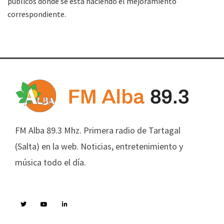
públicos donde se está haciendo el mejoramiento
correspondiente.
FM Alba 89.3 Mhz. Primera radio de Tartagal
(Salta) en la web. Noticias, entretenimiento y
música todo el día.