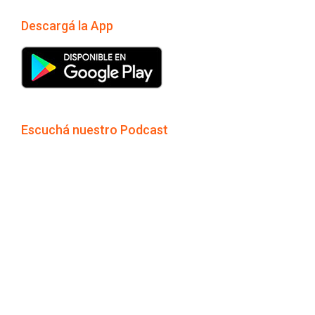
Descargá la App
Escuchá nuestro Podcast