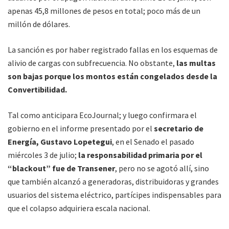
apenas 45,8 millones de pesos en total; poco más de un
millón de dólares.
La sanción es por haber registrado fallas en los esquemas de
alivio de cargas con subfrecuencia. No obstante,
las multas
son bajas porque los montos están congelados desde la
Convertibilidad.
Tal como anticipara EcoJournal; y luego confirmara el
gobierno en el informe presentado por el
secretario de
Energía, Gustavo Lopetegui
, en el Senado el pasado
miércoles 3 de julio;
la responsabilidad primaria por el
“blackout” fue de Transener
, pero no se agotó allí, sino
que también alcanzó a generadoras, distribuidoras y grandes
usuarios del sistema eléctrico, partícipes indispensables para
que el colapso adquiriera escala nacional.