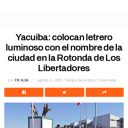
Yacuiba: colocan letrero
luminoso con el nombre de la
ciudad en la Rotonda de Los
Libertadores
por
FM ALBA
agosto 1, 2019
Tiempo de lectura: 2 mins read