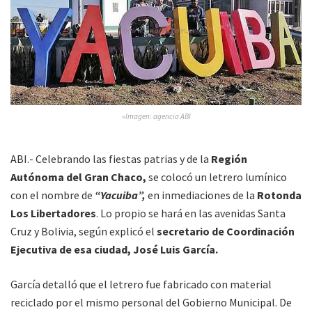
»Imagen: agencia ABI
ABI.- Celebrando las fiestas patrias y de la
Región
Autónoma del Gran Chaco,
se colocó un letrero lumínico
con el nombre de
“Yacuiba”,
en inmediaciones de la
Rotonda
Los Libertadores
. Lo propio se hará en las avenidas Santa
Cruz y Bolivia, según explicó el
secretario de Coordinación
Ejecutiva de esa ciudad, José Luis García.
García detalló que el letrero fue fabricado con material
reciclado por el mismo personal del Gobierno Municipal. De