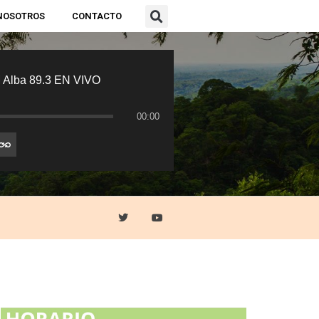
NOSOTROS
CONTACTO
 Alba 89.3 EN VIVO
00:00