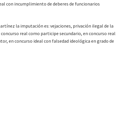
deal con incumplimiento de deberes de funcionarios
artínez la imputación es: vejaciones, privación ilegal de la
 concurso real como participe secundario, en concurso real
tor, en concurso ideal con falsedad ideológica en grado de