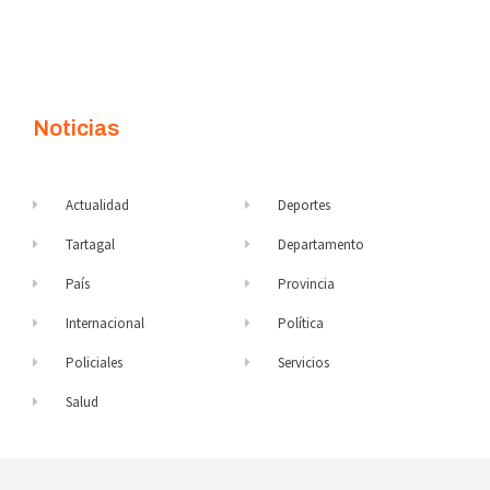
Noticias
Actualidad
Deportes
Tartagal
Departamento
País
Provincia
Internacional
Política
Policiales
Servicios
Salud