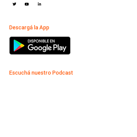
Descargá la App
Escuchá nuestro Podcast