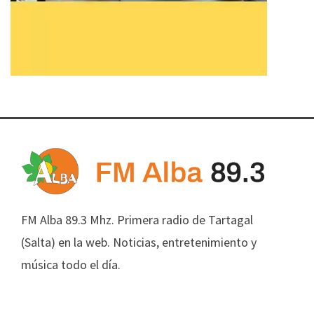
FM Alba 89.3 Mhz. Primera radio de Tartagal
(Salta) en la web. Noticias, entretenimiento y
música todo el día.