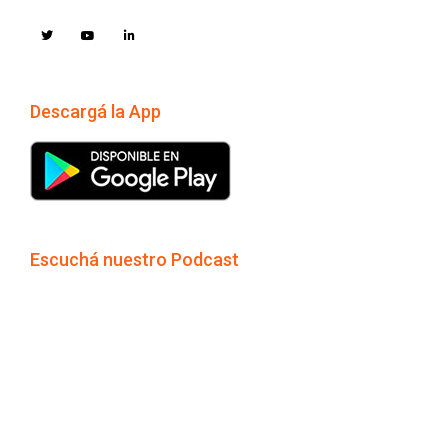
Descargá la App
Escuchá nuestro Podcast