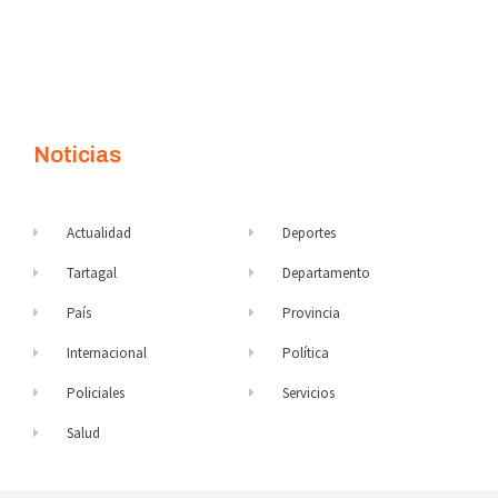
Noticias
Actualidad
Deportes
Tartagal
Departamento
País
Provincia
Internacional
Política
Policiales
Servicios
Salud