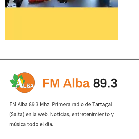
FM Alba 89.3 Mhz. Primera radio de Tartagal
(Salta) en la web. Noticias, entretenimiento y
música todo el día.