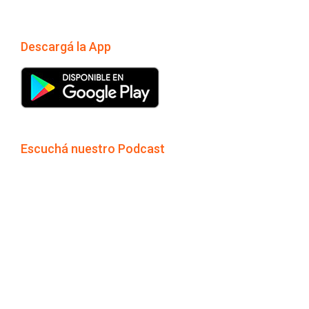
Descargá la App
Escuchá nuestro Podcast