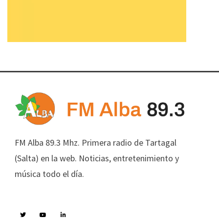
FM Alba 89.3 Mhz. Primera radio de Tartagal
(Salta) en la web. Noticias, entretenimiento y
música todo el día.