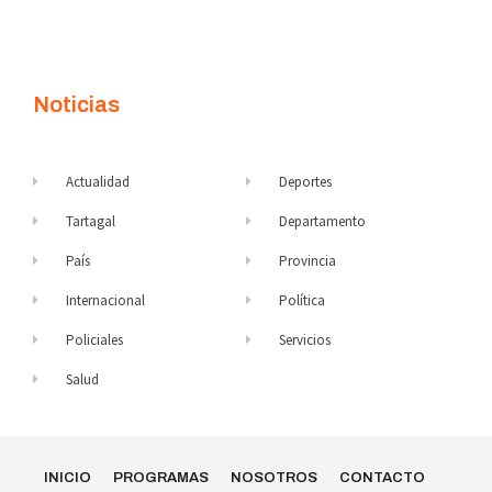
Noticias
Actualidad
Deportes
Tartagal
Departamento
País
Provincia
Internacional
Política
Policiales
Servicios
Salud
INICIO
PROGRAMAS
NOSOTROS
CONTACTO