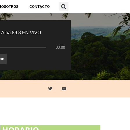
NOSOTROS
CONTACTO
 Alba 89.3 EN VIVO
00:00