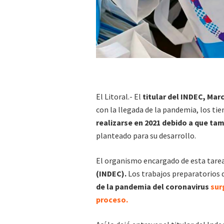
El Litoral.- El
titular del INDEC, Mar
con la llegada de la pandemia, los t
realizarse en 2021 debido a que ta
planteado para su desarrollo.
El organismo encargado de esta tarea
(INDEC).
Los trabajos preparatorios 
de la pandemia del coronavirus
sur
proceso.