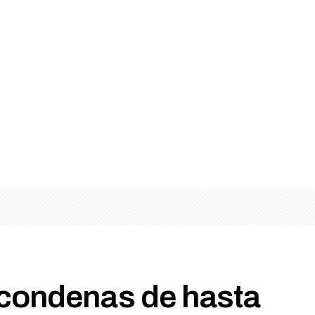
condenas de hasta