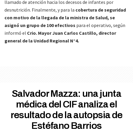
llamado de atención hacia los decesos de infantes por
desnutrición. Finalmente, y para la
cobertura de seguridad
con motivo de la llegada de la ministra de Salud, se
asignó un grupo de 100 efectivos
para el operativo, según
informó el
Crio. Mayor Juan Carlos Castillo, director
general de la Unidad Regional N°4.
Salvador Mazza: una junta
médica del CIF analiza el
resultado de la autopsia de
Estéfano Barrios