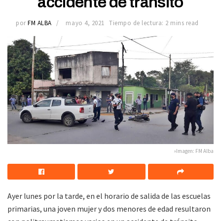
accidente de tránsito
por
FM ALBA
mayo 4, 2021
Tiempo de lectura: 2 mins read
»Imagen: FM Alba
Ayer lunes por la tarde, en el horario de salida de las escuelas
primarias, una joven mujer y dos menores de edad resultaron