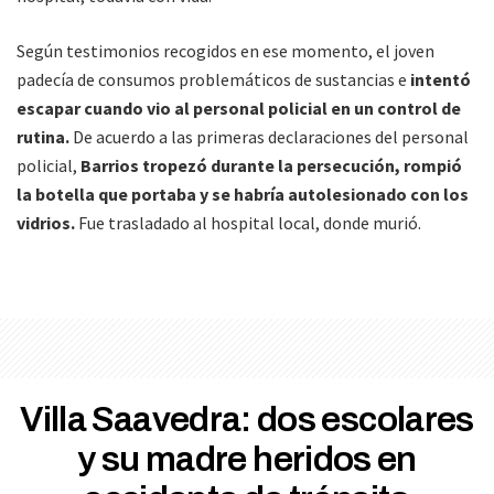
Según testimonios recogidos en ese momento, el joven
padecía de consumos problemáticos de sustancias e
intentó
escapar cuando vio al personal policial en un control de
rutina.
De acuerdo a las primeras declaraciones del personal
policial,
Barrios tropezó durante la persecución, rompió
la botella que portaba y se habría autolesionado con los
vidrios.
Fue trasladado al hospital local, donde murió.
Villa Saavedra: dos escolares
y su madre heridos en