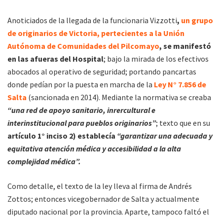
Anoticiados de la llegada de la funcionaria Vizzotti
,
un grupo
de originarios de Victoria, pertecientes a la Unión
Autónoma de Comunidades del Pilcomayo
, se manifestó
en las afueras del Hospital
; bajo la mirada de los efectivos
abocados al operativo de seguridad; portando pancartas
donde pedían por la puesta en marcha de la
Ley N° 7.856 de
Salta
(sancionada en 2014). Mediante la normativa se creaba
“una red de apoyo sanitario, inrercultural e
interinstitucional para pueblos originarios”
; texto que en su
artículo 1° inciso 2) establecía
“garantizar una adecuada y
equitativa atención médica y accesibilidad a la alta
complejidad médica”.
Como detalle, el texto de la ley lleva al firma de Andrés
Zottos; entonces vicegobernador de Salta y actualmente
diputado nacional por la provincia. Aparte, tampoco faltó el