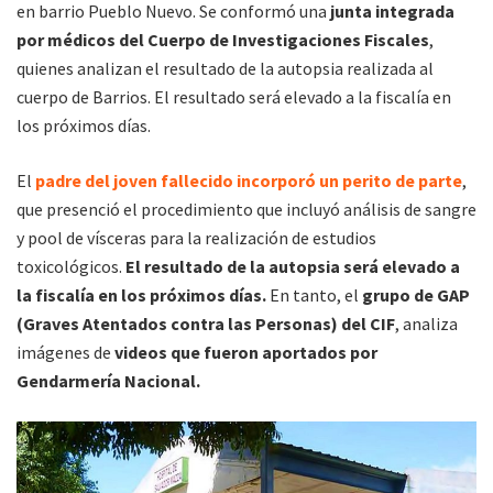
en barrio Pueblo Nuevo. Se conformó una
junta integrada
por médicos del Cuerpo de Investigaciones Fiscales
,
quienes analizan el resultado de la autopsia realizada al
cuerpo de Barrios. El resultado será elevado a la fiscalía en
los próximos días.
El
padre del joven fallecido incorporó un perito de parte
,
que presenció el procedimiento que incluyó análisis de sangre
y pool de vísceras para la realización de estudios
toxicológicos.
El resultado de la autopsia será elevado a
la fiscalía en los próximos días.
En tanto, el
grupo de GAP
(Graves Atentados contra las Personas) del CIF
, analiza
imágenes de
videos que fueron aportados por
Gendarmería Nacional.