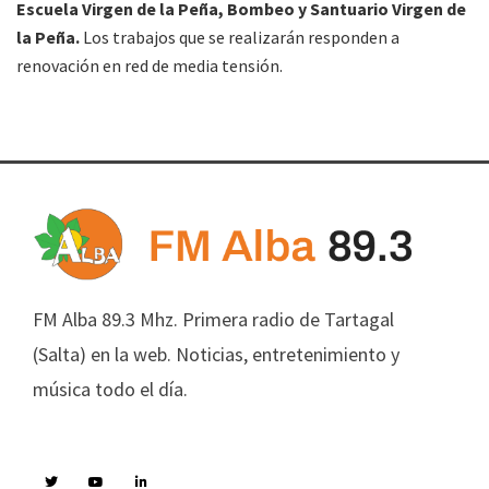
Escuela Virgen de la Peña, Bombeo y Santuario Virgen de
la Peña.
Los trabajos que se realizarán responden a
renovación en red de media tensión.
FM Alba 89.3 Mhz. Primera radio de Tartagal
(Salta) en la web. Noticias, entretenimiento y
música todo el día.