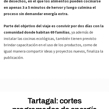
de desechos, en el que los alimentos pueden cocinarse
en apenas 3 a 5 minutos de hervor y luego culmina el
proceso sin demandar energía extra.
Parte del objetivo del viaje es convivir por dos días con la
comunidad donde habitan 69 familias
, ya además de
instalar las cocinas ecológicas, también tienen previsto
brindar capacitación en el uso de los productos, como de
igual manera compartir ideas y proyectos nuevos, finaliza la
publicación.
Tartagal: cortes