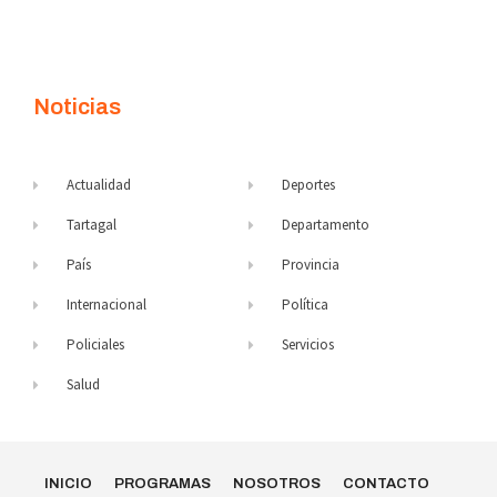
Noticias
Actualidad
Deportes
Tartagal
Departamento
País
Provincia
Internacional
Política
Policiales
Servicios
Salud
INICIO
PROGRAMAS
NOSOTROS
CONTACTO