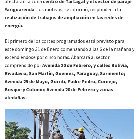
afectarán la zona
centro de Tartagal y el sector de paraje
Yariguarenda
. Los motivos, se informó, responden a la
realización de trabajos de ampliación en las redes de
energía.
El primero de los cortes programados está previsto para
este domingo 31 de Enero comenzando a las 6 de la mañana y
extendiéndose por cinco horas. Abarcará al sector
comprendido por
Avenida 20 de Febrero, y calles Bolivia,
Rivadavia, San Martín, Güemes, Paraguay, Sarmiento;
Avenida 25 de Mayo, Gorriti, Padre Pedro, Cornejo,
Bosque y Colonio; Avenida 20 de Febrero y zonas
aledañas.