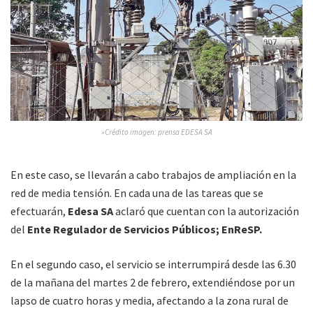
»Crédito imagen: prensa EDESA SA
En este caso, se llevarán a cabo trabajos de ampliación en la
red de media tensión. En cada una de las tareas que se
efectuarán,
Edesa SA
aclaró que cuentan con la autorización
del
Ente Regulador de Servicios Públicos; EnReSP.
En el segundo caso, el servicio se interrumpirá desde las 6.30
de la mañana del martes 2 de febrero, extendiéndose por un
lapso de cuatro horas y media, afectando a la zona rural de