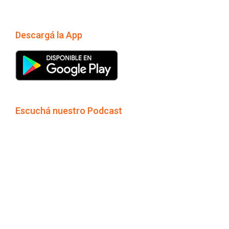
Descargá la App
Escuchá nuestro Podcast