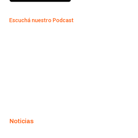
Escuchá nuestro Podcast
Noticias