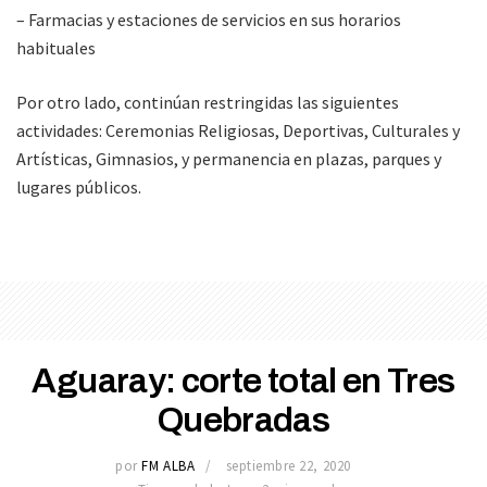
– Farmacias y estaciones de servicios en sus horarios
habituales
Por otro lado, continúan restringidas las siguientes
actividades: Ceremonias Religiosas, Deportivas, Culturales y
Artísticas, Gimnasios, y permanencia en plazas, parques y
lugares públicos.
Aguaray: corte total en Tres
Quebradas
por
FM ALBA
septiembre 22, 2020