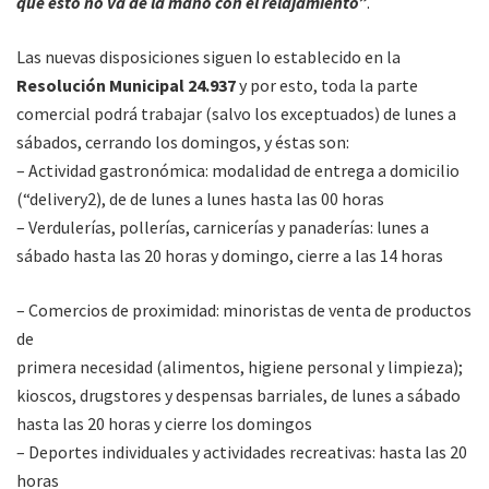
que esto no va de la mano con el relajamiento”
.
Las nuevas disposiciones siguen lo establecido en la
Resolución Municipal 24.937
y por esto, toda la parte
comercial podrá trabajar (salvo los exceptuados) de lunes a
sábados, cerrando los domingos, y éstas son:
– Actividad gastronómica: modalidad de entrega a domicilio
(“delivery2), de de lunes a lunes hasta las 00 horas
– Verdulerías, pollerías, carnicerías y panaderías: lunes a
sábado hasta las 20 horas y domingo, cierre a las 14 horas
– Comercios de proximidad: minoristas de venta de productos
de
primera necesidad (alimentos, higiene personal y limpieza);
kioscos, drugstores y despensas barriales, de lunes a sábado
hasta las 20 horas y cierre los domingos
– Deportes individuales y actividades recreativas: hasta las 20
horas