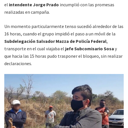
el
intendente Jorge Prado
incumplió con las promesas
realizadas en campaña.
Un momento particularmente tenso sucedió alrededor de las
16 horas, cuando el grupo impidió el paso a un móvil de la
Subdelegación Salvador Mazza de Policía Federal
,
transporte en el cual viajaba el
jefe Subcomisario Sosa
y
que hacia las 15 horas pudo trasponer el bloqueo, sin realizar
declaraciones.