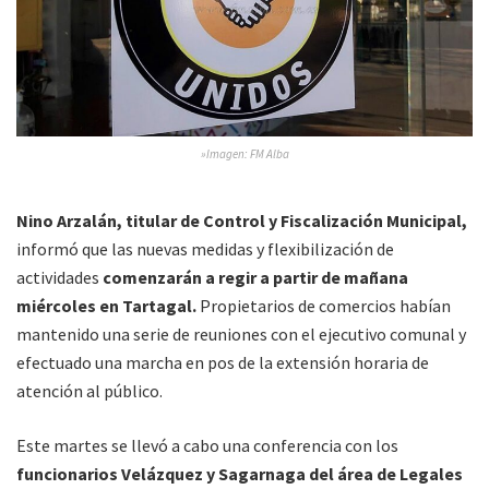
»Imagen: FM Alba
Nino Arzalán, titular de Control y Fiscalización Municipal,
informó que las nuevas medidas y flexibilización de
actividades
comenzarán a regir a partir de mañana
miércoles en Tartagal.
Propietarios de comercios habían
mantenido una serie de reuniones con el ejecutivo comunal y
efectuado una marcha en pos de la extensión horaria de
atención al público.
Este martes se llevó a cabo una conferencia con los
funcionarios Velázquez y Sagarnaga del área de Legales