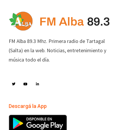
FM Alba 89.3 Mhz. Primera radio de Tartagal
(Salta) en la web. Noticias, entretenimiento y
música todo el día.
Descargá la App