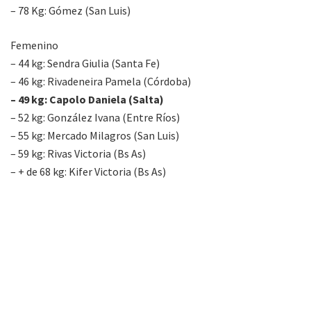
– 78 Kg: Gómez (San Luis)
Femenino
– 44 kg: Sendra Giulia (Santa Fe)
– 46 kg: Rivadeneira Pamela (Córdoba)
– 49 kg: Capolo Daniela (Salta)
– 52 kg: González Ivana (Entre Ríos)
– 55 kg: Mercado Milagros (San Luis)
– 59 kg: Rivas Victoria (Bs As)
– + de 68 kg: Kifer Victoria (Bs As)