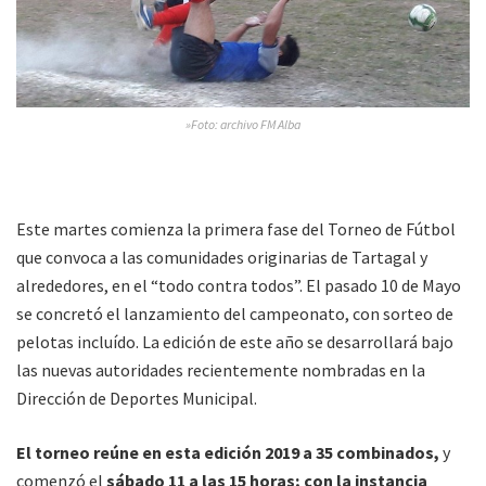
»Foto: archivo FM Alba
Este martes comienza la primera fase del Torneo de Fútbol
que convoca a las comunidades originarias de Tartagal y
alrededores, en el “todo contra todos”. El pasado 10 de Mayo
se concretó el lanzamiento del campeonato, con sorteo de
pelotas incluído. La edición de este año se desarrollará bajo
las nuevas autoridades recientemente nombradas en la
Dirección de Deportes Municipal.
El torneo reúne en esta edición 2019 a 35 combinados,
y
comenzó el
sábado 11 a las 15 horas; con la instancia