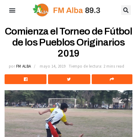
Comienza el Torneo de Fútbol
de los Pueblos Originarios
2019
por
FM ALBA
mayo 14, 2019
Tiempo de lectura: 2 mins read