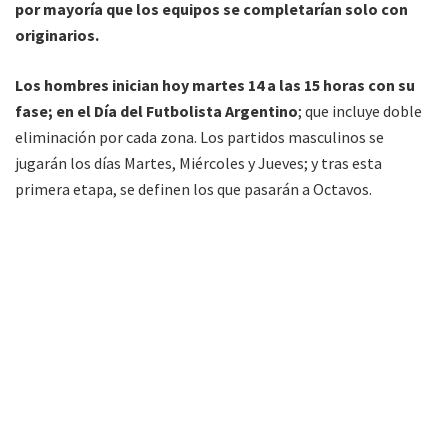
por mayoría que los equipos se completarían solo con
originarios.
Los hombres inician hoy martes 14 a las 15 horas con su
fase; en el Día del Futbolista Argentino
; que incluye doble
eliminación por cada zona. Los partidos masculinos se
jugarán los días Martes, Miércoles y Jueves; y tras esta
primera etapa, se definen los que pasarán a Octavos.