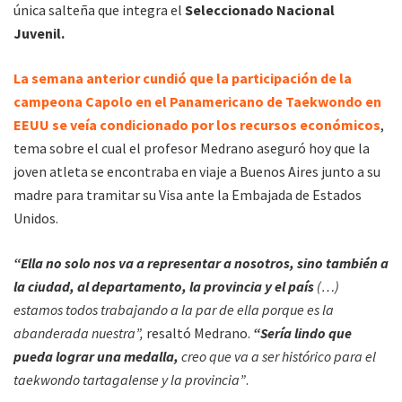
única salteña que integra el
Seleccionado Nacional
Juvenil.
La semana anterior cundió que la participación de la
campeona Capolo en el Panamericano de Taekwondo en
EEUU se veía condicionado por los recursos económicos
,
tema sobre el cual el profesor Medrano aseguró hoy que la
joven atleta se encontraba en viaje a Buenos Aires junto a su
madre para tramitar su Visa ante la Embajada de Estados
Unidos.
“Ella no solo nos va a representar a nosotros, sino también a
la ciudad, al departamento, la provincia y el país
(…)
estamos todos trabajando a la par de ella porque es la
abanderada nuestra”,
resaltó Medrano.
“Sería lindo que
pueda lograr una medalla,
creo que va a ser histórico para el
taekwondo tartagalense y la provincia”
.