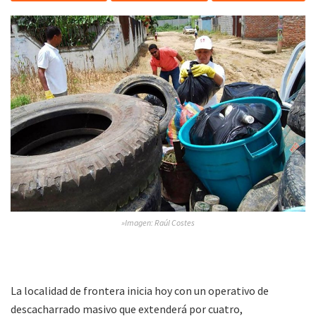
»Imagen: Raúl Costes
La localidad de frontera inicia hoy con un operativo de
descacharrado masivo que extenderá por cuatro,