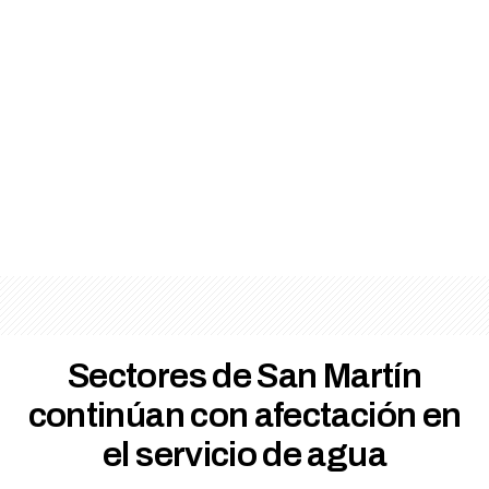
Sectores de San Martín
continúan con afectación en
el servicio de agua