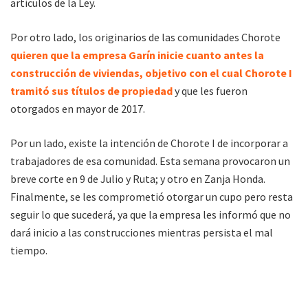
artículos de la Ley.
Por otro lado, los originarios de las comunidades Chorote
quieren que la empresa Garín inicie cuanto antes la
construcción de viviendas, objetivo con el cual Chorote I
tramitó sus títulos de propiedad
y que les fueron
otorgados en mayor de 2017.
Por un lado, existe la intención de Chorote I de incorporar a
trabajadores de esa comunidad. Esta semana provocaron un
breve corte en 9 de Julio y Ruta; y otro en Zanja Honda.
Finalmente, se les comprometió otorgar un cupo pero resta
seguir lo que sucederá, ya que la empresa les informó que no
dará inicio a las construcciones mientras persista el mal
tiempo.