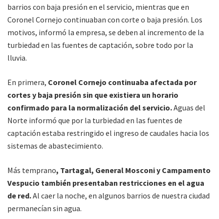
barrios con baja presión en el servicio, mientras que en
Coronel Cornejo continuaban con corte o baja presión. Los
motivos, informó la empresa, se deben al incremento de la
turbiedad en las fuentes de captación, sobre todo por la
lluvia.
En primera,
Coronel Cornejo continuaba afectada por
cortes y baja presión sin que existiera un horario
confirmado para la normalización del servicio.
Aguas del
Norte informó que por la turbiedad en las fuentes de
captación estaba restringido el ingreso de caudales hacia los
sistemas de abastecimiento.
Más temprano
, Tartagal, General Mosconi y Campamento
Vespucio también presentaban restricciones en el agua
de red.
Al caer la noche, en algunos barrios de nuestra ciudad
permanecían sin agua.